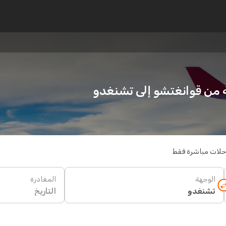
حلات مباشرة فقط
الوجهة
المغادرة
التاريخ