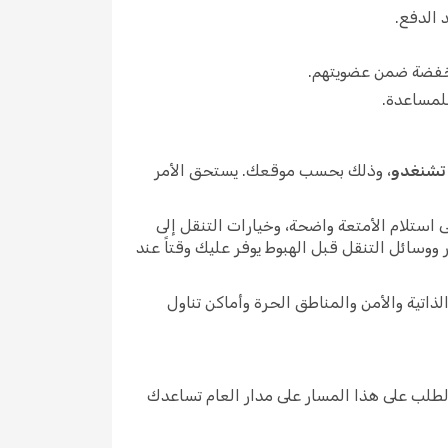
 الدفع.
، وذلك بحسب موقعك. يستحق الأمر
 استلام الأمتعة واضحة، وخيارات التنقل إلى
 ووسائل التنقل قبل الهبوط يوفر عليك وقتاً عند
اتية والأمن والمناطق الحرة وأماكن تناول
رك الطلب على هذا المسار على مدار العام تساعدك