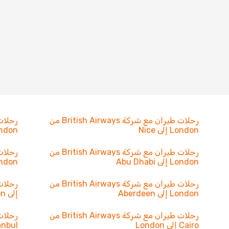
رحلات طيران مع شركة British Airways من
London إلى Nice
London إلى er
رحلات طيران مع شركة British Airways من
London إلى Abu Dhabi
London إلى g
رحلات طيران مع شركة British Airways من
London إلى Aberdeen
إلى London
رحلات طيران مع شركة British Airways من
Cairo إلى London
Istanbul إل