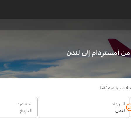
حلات مباشرة فقط
الوجهة
المغادرة
التاريخ