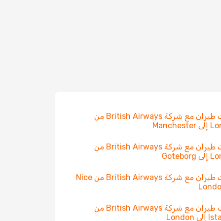
رحلات طيران مع شركة British Airways من
Manchest
رحلات طيران مع شركة British Airways من
Gotebor
رحلات طيران مع شركة British Airways من Nice
رحلات طيران مع شركة British Airways من
ى London