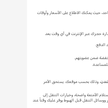
Opo مقارنة عدة شركات طيران في مكان واحد، حيث يمكنك الاطلاع على الأسعار وأوقات
ة حجزك عبر الإنترنت في أي وقت بعد
 الدفع.
، وذلك بحسب موقعك. يستحق الأمر
لام الأمتعة واضحة، وخيارات التنقل إلى
 ووسائل التنقل قبل الهبوط يوفر عليك وقتاً عند