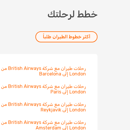
خطط لرحلتك
أكثر خطوط الطيران طلباً
رحلات طيران مع شركة British Airways من
London إلى Barcelona
رحلات طيران مع شركة British Airways من
London إلى Paris
رحلات طيران مع شركة British Airways من
London إلى Reykjavik
رحلات طيران مع شركة British Airways من
London إلى Amsterdam