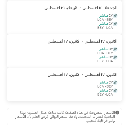
الجمعة، ١٤ أغسطس
- الأربعاء، ١٩ أغسطس
CY
مباشر
- LCA
BEY
CY
مباشر
- BEY
LCA
الاثنين، ١٧ أغسطس
- الاثنين، ١٧ أغسطس
CY
مباشر
- LCA
BEY
CY
مباشر
- BEY
LCA
الاثنين، ١٧ أغسطس
- الاثنين، ١٧ أغسطس
CY
مباشر
- LCA
BEY
CY
مباشر
- BEY
LCA
الأسعار المعروضة في هذه الصفحة كانت متاحة خلال العشرين يومًا
الماضية للفترات المحددة، ولا عدّ السعر النهائي. يُرجى العلم بأن الأسعار
والتوافر قابلة للتغيير.