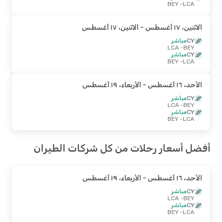
- BEY
LCA
الاثنين، ١٧ أغسطس
- الاثنين، ١٧ أغسطس
CY
مباشر
- LCA
BEY
CY
مباشر
- BEY
LCA
الأحد، ١٦ أغسطس
- الأربعاء، ١٩ أغسطس
CY
مباشر
- LCA
BEY
CY
مباشر
- BEY
LCA
أفضل أسعار رحلات من كل شركات الطيران
الأحد، ١٦ أغسطس
- الأربعاء، ١٩ أغسطس
CY
مباشر
- LCA
BEY
CY
مباشر
- BEY
LCA