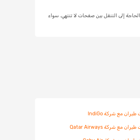
 الحاجة إلى التنقل بين صفحات لا تنتهي. سواء
طيران مع شركة IndiGo
ران مع شركة Qatar Airways