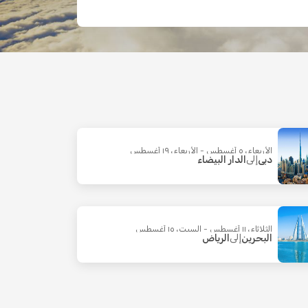
الأربعاء، ٥ أغسطس - الأربعاء، ١٩ أغسطس
دبي
إلى
الدار البيضاء
الثلاثاء، ١١ أغسطس - السبت، ١٥ أغسطس
البحرين
إلى
الرياض