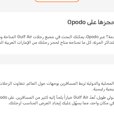
هل تفكر في السفر مع Gulf Air
ذاكر المرنة، كل ما تحتاجه متاح لحجز رحلتك من الإمارات العربية ال
ة من الرحلات المحلية والدولية تربط المسافرين بوجهات حول العالم. تتفاوت ال
يمية رئيسية.
 في مكان واحد، مما يسهّل عليك إيجاد العرض المناسب لرحلتك.