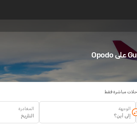
حلات مباشرة فقط
الوجهة
المغادرة
التاريخ