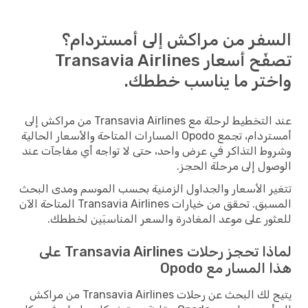
السفر من مراكش إلى أمستردام؟
تصفّح أسعار Transavia Airlines
واختر ما يناسب خططك.
عند التخطيط لرحلة مع Transavia Airlines من مراكش إلى
أمستردام، تجمع Opodo المسارات المتاحة والأسعار الحالية
وشروط التذاكر في عرض واحد، حتى لا تواجه أي مفاجآت عند
الوصول إلى مرحلة الحجز.
تتغير الأسعار والجداول الزمنية بحسب الموسم ومدى البحث
المسبق. تحقق من خيارات Transavia Airlines المتاحة الآن
للعثور على موعد المغادرة والسعر المناسبَين لخططك.
لماذا تحجز رحلات Transavia Airlines على
هذا المسار مع Opodo
يتيح لك البحث عن رحلات Transavia Airlines من مراكش