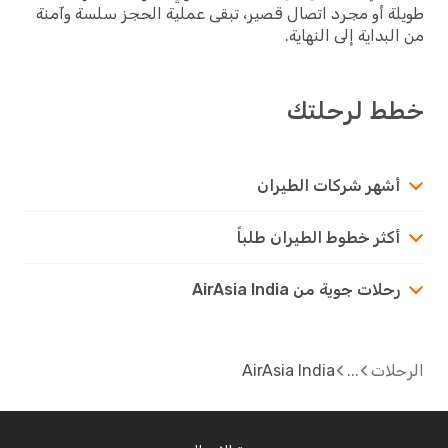
طويلة أو مجرد اتصال قصير، تبقى عملية الحجز سلسة وآمنة
من البداية إلى النهاية.
خطط لرحلتك
أشهر شركات الطيران
أكثر خطوط الطيران طلباً
رحلات جوية من AirAsia India
الرحلات
AirAsia India