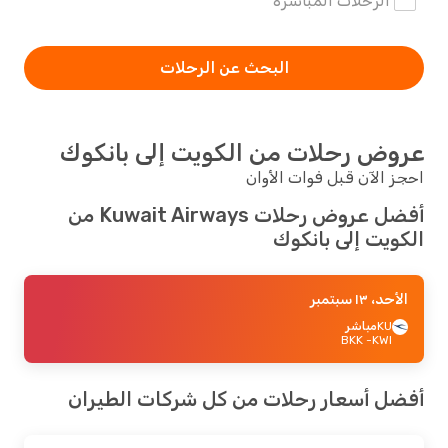
الرحلات المباشرة
البحث عن الرحلات
عروض رحلات من الكويت إلى بانكوك
احجز الآن قبل فوات الأوان
أفضل عروض رحلات Kuwait Airways من
الكويت إلى بانكوك
الأحد، ١٣ سبتمبر
KU
مباشر
- BKK
KWI
أفضل أسعار رحلات من كل شركات الطيران