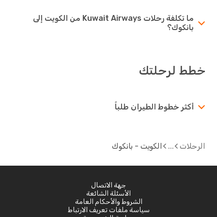
ما تكلفة رحلات Kuwait Airways من الكويت إلى
بانكوك؟
خطط لرحلتك
أكثر خطوط الطيران طلباً
الرحلات
الكويت - بانكوك
جهة الاتصال
الأسئلة الشائعة
الشروط والأحكام العامة
سياسة ملفات تعريف الارتباط