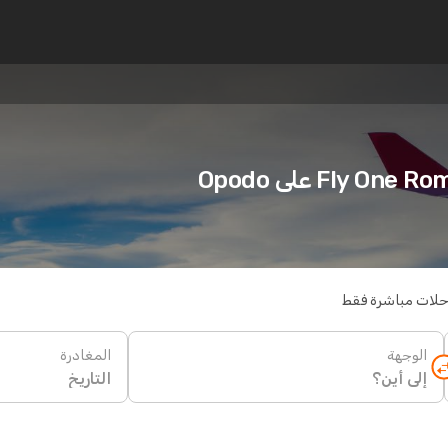
حلات مباشرة فقط
الوجهة
المغادرة
التاريخ