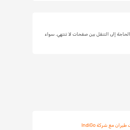
 الحاجة إلى التنقل بين صفحات لا تنتهي. سواء
طيران مع شركة IndiGo