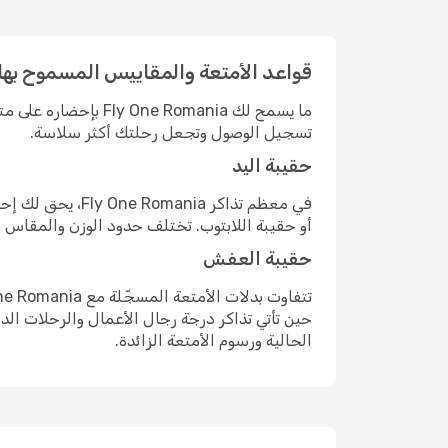
قواعد الأمتعة والمقاييس المسموح بها مع ne Romania
ما يسمح لك Romania
تسجيل الوصول وتجعل رحلتك أكثر سلاسة.
حقيبة اليد
في معظم تذاكر a
أو حقيبة اللابتوب. تختلف حدود الوزن والمقاس 
حقيبة العفش
حين تأتي تذاكر درجة رجال الأعمال والرحلات الد
الحالية ورسوم الأمتعة الزائدة.