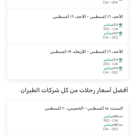
- CAI
JED
الأحد، ١٦ أغسطس
- الأحد، ١٦ أغسطس
SV
مباشر
- JED
CAI
SV
مباشر
- CAI
JED
الأحد، ١٦ أغسطس
- الأربعاء، ١٩ أغسطس
SV
مباشر
- JED
CAI
SV
مباشر
- CAI
JED
أفضل أسعار رحلات من كل شركات الطيران
السبت، ١٥ أغسطس
- الخميس، ٢٠ أغسطس
NE
مباشر
- JED
CAI
NE
مباشر
- CAI
JED