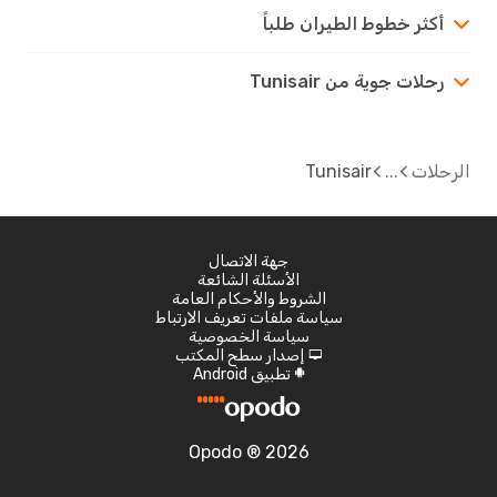
أكثر خطوط الطيران طلباً
رحلات جوية من Tunisair
الرحلات
Tunisair
جهة الاتصال
الأسئلة الشائعة
الشروط والأحكام العامة
سياسة ملفات تعريف الارتباط
سياسة الخصوصية
إصدار سطح المكتب
d
تطبيق Android
A
Opodo ® 2026