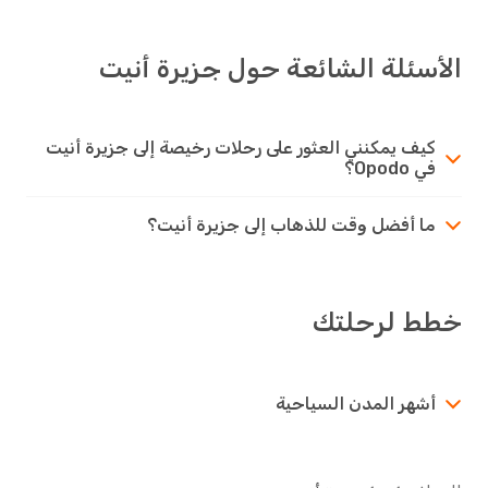
الأسئلة الشائعة حول جزيرة أنيت
كيف يمكنني العثور على رحلات رخيصة إلى جزيرة أنيت
في Opodo؟
ما أفضل وقت للذهاب إلى جزيرة أنيت؟
خطط لرحلتك
أشهر المدن السياحية