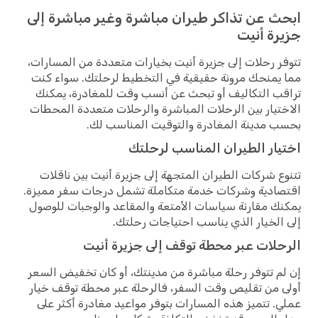
ابحث عن تذاكر طيران مباشرة وغير مباشرة إلى
جزيرة أنيت
تتوفر رحلات إلى جزيرة أنيت بخيارات متعددة من المسارات،
مما يمنحك مرونة حقيقية في التخطيط لرحلتك. سواء كنت
تراقب التكاليف أو تبحث عن أنسب وقت للمغادرة، يمكنك
الاختيار بين الرحلات المباشرة والرحلات متعددة المحطات
بحسب مدينة المغادرة والتوقيت المناسب لك.
اختيار الطيران المناسب لرحلتك
تتنوع شركات الطيران المتجهة إلى جزيرة أنيت بين ناقلات
اقتصادية وشركات خدمة متكاملة تشمل درجات سفر مميزة.
يمكنك مقارنة سياسات الأمتعة والمقاعد والوجبات للوصول
إلى الخيار الذي يناسب احتياجات رحلتك.
الرحلات عبر محطة توقف إلى جزيرة أنيت
إن لم تتوفر رحلة مباشرة من مدينتك، أو كان تخفيض السعر
أولى من تقليص وقت السفر، فالرحلة عبر محطة توقف خيار
عملي. تتميز هذه المسارات بتوفر مواعيد مغادرة أكثر على