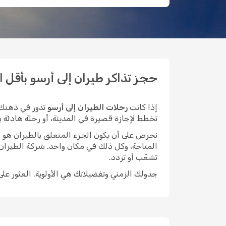
حجز تذاكر طيران إلى أرسو بأقل الأسع
إذا كانت
رحلات الطيران إلى أرسو
تدور في ذهنك،
تخطط لإجازة قصيرة في المدينة، أو رحلة هادئة بعيد
نحرص على أن يكون الجزء المتعلق بالطيران هو الأيسر م
المتاحة، وكل ذلك في مكان واحد. شركة الطيران
تشعّب أو تردد.
جدولك الزمني وتفضيلاتك هي الأولوية. العثور عل