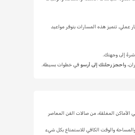
 عملي. تتميز هذه المسارات بتوفر مواعيد
شرةً إلى وجهتك.
ان، و
احجز رحلتك إلى أرسو
في خطوات بسيطة.
 الأماكن المغلقة، من صالات الفن المعاصر
 والمساحة والوقت الكافي للاستمتاع بكل شيء