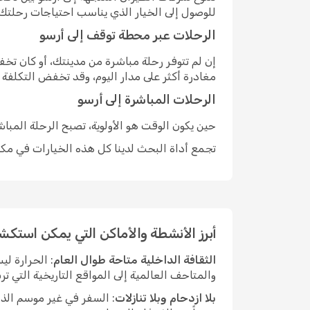
للوصول إلى الخيار الذي يناسب احتياجات رحلتك.
الرحلات عبر محطة توقف إلى أرسو
إن لم تتوفر رحلة مباشرة من مدينتك، أو كان ت
مغادرة أكثر على مدار اليوم، وقد تخفض التكلفة
الرحلات المباشرة إلى أرسو
حين يكون الوقت هو الأولوية، تصبح الرحلة المبا
تجمع أداة البحث لدينا كل هذه الخيارات في مكان
أبرز الأنشطة والأماكن التي يمكن استكش
الثقافة الداخلية متاحة طوال العام
: الحرارة ل
والمتاحف العالمية إلى المواقع التاريخية التي ت
بلا ازدحام وبلا تنازلات
: السفر في غير موسم الذر