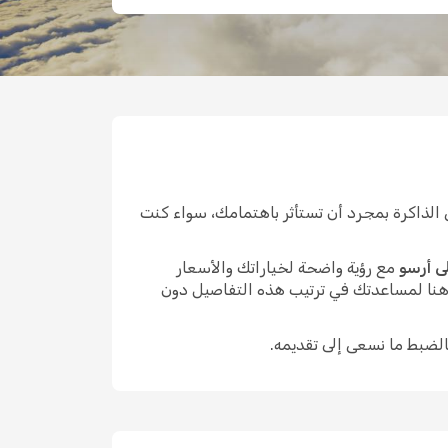
الذاكرة بمجرد أن تستأثر باهتمامك، سواء كنت
ى أرسو
مع رؤية واضحة لخياراتك والأسعار
 هنا لمساعدتك في ترتيب هذه التفاصيل دون
الضبط ما نسعى إلى تقديمه.