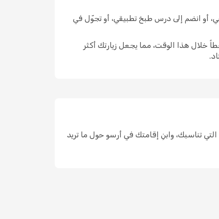
بي، أو انضم إلى درس طبخ تطبيقي، أو تجوّل في
اً خلال هذا الوقت، مما يجعل زيارتك أكثر
د.
اختر التواريخ التي تناسبك، وابنِ إقامتك في أرسو حول ما تريد