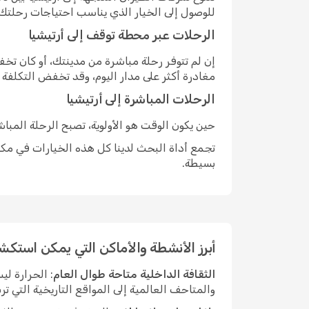
للوصول إلى الخيار الذي يناسب احتياجات رحلتك.
الرحلات عبر محطة توقف إلى أرتيشيا
إن لم تتوفر رحلة مباشرة من مدينتك، أو كان ت
مغادرة أكثر على مدار اليوم، وقد تخفض التكلفة
الرحلات المباشرة إلى أرتيشيا
حين يكون الوقت هو الأولوية، تصبح الرحلة المبا
تجمع أداة البحث لدينا كل هذه الخيارات في مكان
بسيطة.
أبرز الأنشطة والأماكن التي يمكن استكشا
الثقافة الداخلية متاحة طوال العام
: الحرارة ل
والمتاحف العالمية إلى المواقع التاريخية التي ت