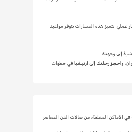
 عملي. تتميز هذه المسارات بتوفر مواعيد
شرةً إلى وجهتك.
ان، و
احجز رحلتك إلى أرتيشيا
في خطوات
في الأماكن المغلقة، من صالات الفن المعاصر