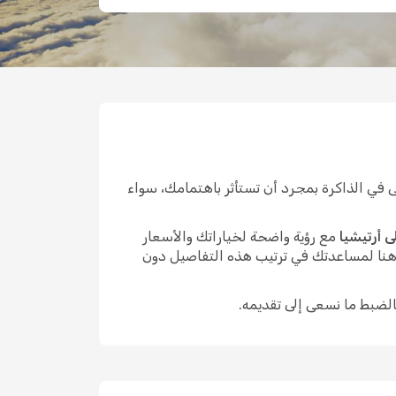
 في الذاكرة بمجرد أن تستأثر باهتمامك، سواء
 أرتيشيا
مع رؤية واضحة لخياراتك والأسعار
 هنا لمساعدتك في ترتيب هذه التفاصيل دون
الضبط ما نسعى إلى تقديمه.