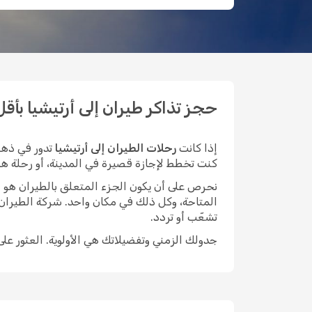
حجز تذاكر طيران إلى أرتيشيا بأقل ال
إذا كانت
رحلات الطيران إلى أرتيشيا
تدور في ذهن
كنت تخطط لإجازة قصيرة في المدينة، أو رحلة هادئة 
نحرص على أن يكون الجزء المتعلق بالطيران هو الأيسر م
المتاحة، وكل ذلك في مكان واحد. شركة الطيران
تشعّب أو تردد.
جدولك الزمني وتفضيلاتك هي الأولوية. العثور عل