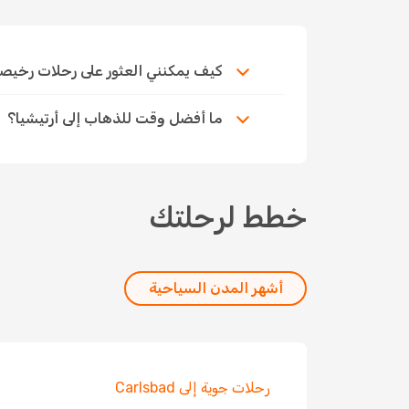
كيف يمكنني العثور على رحلات رخيصة إلى 
ما أفضل وقت للذهاب إلى أرتيشيا؟
خطط لرحلتك
أشهر المدن السياحية
رحلات جوية إلى Carlsbad