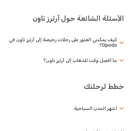
الأسئلة الشائعة حول آرثرز تاون
كيف يمكنني العثور على رحلات رخيصة إلى آرثرز تاون في
Opodo؟
ما أفضل وقت للذهاب إلى آرثرز تاون؟
خطط لرحلتك
أشهر المدن السياحية