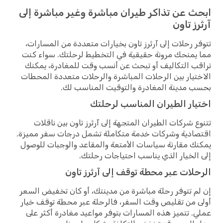
ابحث عن تذاكر طيران مباشرة وغير مباشرة إلى
آرثرز تاون
تتوفر رحلات إلى آرثرز تاون بخيارات متعددة من المسارات،
مما يمنحك مرونة حقيقية في التخطيط لرحلتك. سواء كنت
تراقب التكاليف أو تبحث عن أنسب وقت للمغادرة، يمكنك
الاختيار بين الرحلات المباشرة والرحلات متعددة المحطات
بحسب مدينة المغادرة والتوقيت المناسب لك.
اختيار الطيران المناسب لرحلتك
تتنوع شركات الطيران المتجهة إلى آرثرز تاون بين ناقلات
اقتصادية وشركات خدمة متكاملة تشمل درجات سفر مميزة.
يمكنك مقارنة سياسات الأمتعة والمقاعد والوجبات للوصول
إلى الخيار الذي يناسب احتياجات رحلتك.
الرحلات عبر محطة توقف إلى آرثرز تاون
إن لم تتوفر رحلة مباشرة من مدينتك، أو كان تخفيض السعر
أولى من تقليص وقت السفر، فالرحلة عبر محطة توقف خيار
عملي. تتميز هذه المسارات بتوفر مواعيد مغادرة أكثر على