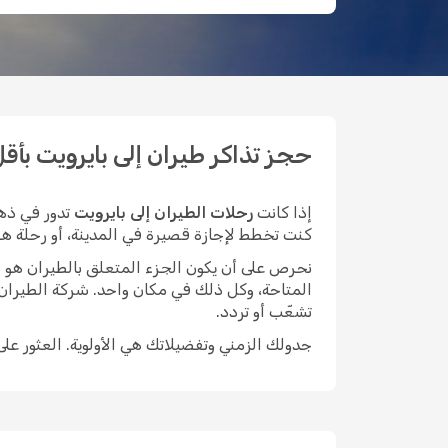
حجز تذاكر طيران إلى بايرويت بأقل ال
إذا كانت
رحلات الطيران إلى بايرويت
تدور في ذهن
كنت تخطط لإجازة قصيرة في المدينة، أو رحلة هادئة 
نحرص على أن يكون الجزء المتعلق بالطيران هو الأيسر م
المتاحة، وكل ذلك في مكان واحد. شركة الطيران
تشعّب أو تردد.
جدولك الزمني وتفضيلاتك هي الأولوية. العثور عل