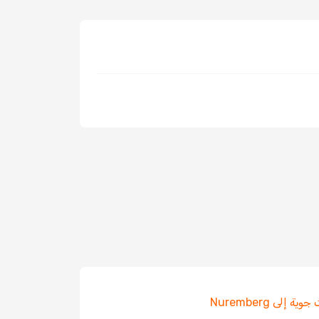
ة إلى Nuremberg