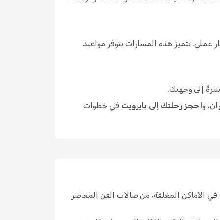
 عملي. تتميز هذه المسارات بتوفر مواعيد
شرةً إلى وجهتك.
ان، و
احجز رحلتك إلى بايرويت
في خطوات
في الأماكن المغلقة، من صالات الفن المعاصر