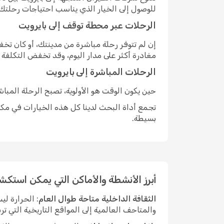
للوصول إلى الخيار الذي يناسب احتياجات رحلتك.
الرحلات عبر محطة توقف إلى بايرويت
إن لم تتوفر رحلة مباشرة من مدينتك، أو كان ت
مغادرة أكثر على مدار اليوم، وقد تخفض التكلفة
الرحلات المباشرة إلى بايرويت
حين يكون الوقت هو الأولوية، تصبح الرحلة المبا
تجمع أداة البحث لدينا كل هذه الخيارات في مكان
بسيطة.
أبرز الأنشطة والأماكن التي يمكن استكش
الثقافة الداخلية متاحة طوال العام
: الحرارة ل
والمتاحف العالمية إلى المواقع التاريخية التي ت