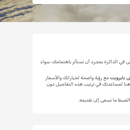
 في الذاكرة بمجرد أن تستأثر باهتمامك، سواء
ى بايرويت
مع رؤية واضحة لخياراتك والأسعار
 هنا لمساعدتك في ترتيب هذه التفاصيل دون
الضبط ما نسعى إلى تقديمه.