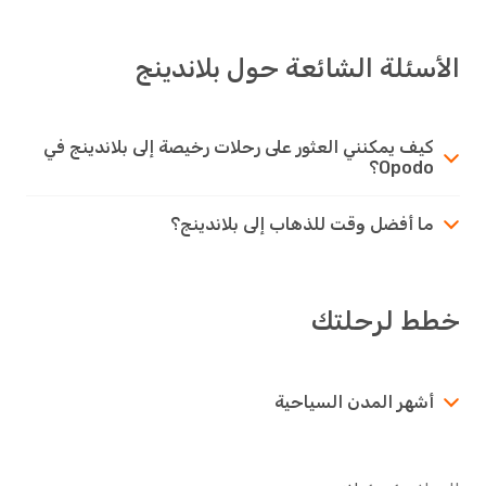
الأسئلة الشائعة حول بلاندينج
كيف يمكنني العثور على رحلات رخيصة إلى بلاندينج في
Opodo؟
ما أفضل وقت للذهاب إلى بلاندينج؟
خطط لرحلتك
أشهر المدن السياحية