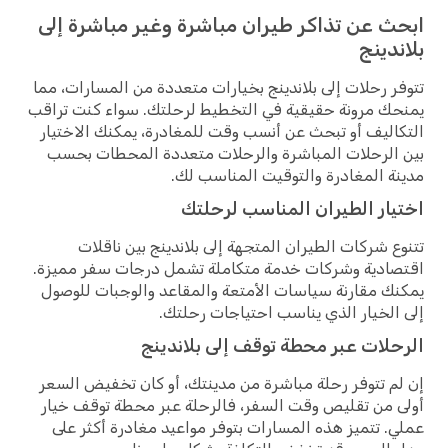
ابحث عن تذاكر طيران مباشرة وغير مباشرة إلى
بلاندينج
تتوفر رحلات إلى بلاندينج بخيارات متعددة من المسارات، مما
يمنحك مرونة حقيقية في التخطيط لرحلتك. سواء كنت تراقب
التكاليف أو تبحث عن أنسب وقت للمغادرة، يمكنك الاختيار
بين الرحلات المباشرة والرحلات متعددة المحطات بحسب
مدينة المغادرة والتوقيت المناسب لك.
اختيار الطيران المناسب لرحلتك
تتنوع شركات الطيران المتجهة إلى بلاندينج بين ناقلات
اقتصادية وشركات خدمة متكاملة تشمل درجات سفر مميزة.
يمكنك مقارنة سياسات الأمتعة والمقاعد والوجبات للوصول
إلى الخيار الذي يناسب احتياجات رحلتك.
الرحلات عبر محطة توقف إلى بلاندينج
إن لم تتوفر رحلة مباشرة من مدينتك، أو كان تخفيض السعر
أولى من تقليص وقت السفر، فالرحلة عبر محطة توقف خيار
عملي. تتميز هذه المسارات بتوفر مواعيد مغادرة أكثر على