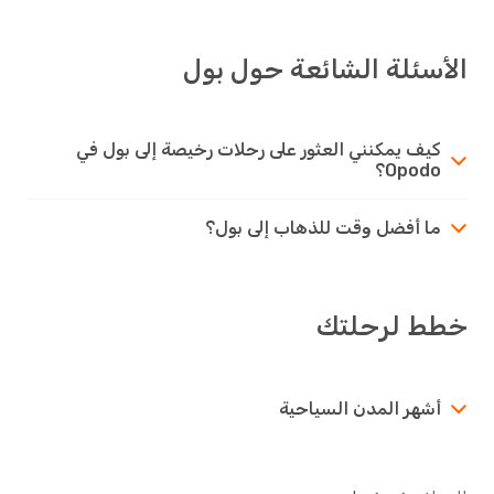
الأسئلة الشائعة حول بول
كيف يمكنني العثور على رحلات رخيصة إلى بول في
Opodo؟
ما أفضل وقت للذهاب إلى بول؟
خطط لرحلتك
أشهر المدن السياحية