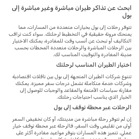
ابحث عن تذاكر طيران مباشرة وغير مباشرة إلى
بول
تتوفر رحلات إلى بول بخيارات متعددة من المسارات، مما
يمنحك مرونة حقيقية في التخطيط لرحلتك. سواء كنت تراقب
التكاليف أو تبحث عن أنسب وقت للمغادرة، يمكنك الاختيار
بين الرحلات المباشرة والرحلات متعددة المحطات بحسب
مدينة المغادرة والتوقيت المناسب لك.
اختيار الطيران المناسب لرحلتك
تتنوع شركات الطيران المتجهة إلى بول بين ناقلات اقتصادية
وشركات خدمة متكاملة تشمل درجات سفر مميزة. يمكنك
مقارنة سياسات الأمتعة والمقاعد والوجبات للوصول إلى
الخيار الذي يناسب احتياجات رحلتك.
الرحلات عبر محطة توقف إلى بول
إن لم تتوفر رحلة مباشرة من مدينتك، أو كان تخفيض السعر
أولى من تقليص وقت السفر، فالرحلة عبر محطة توقف خيار
عملي. تتميز هذه المسارات بتوفر مواعيد مغادرة أكثر على