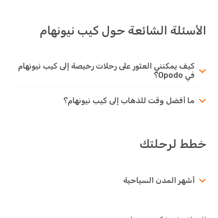
الأسئلة الشائعة حول كيب نيونهام
كيف يمكنني العثور على رحلات رخيصة إلى كيب نيونهام
في Opodo؟
ما أفضل وقت للذهاب إلى كيب نيونهام؟
خطط لرحلتك
أشهر المدن السياحية