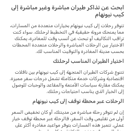
ابحث عن تذاكر طيران مباشرة وغير مباشرة إلى
كيب نيونهام
تتوفر رحلات إلى كيب نيونهام بخيارات متعددة من المسارات،
مما يمنحك مرونة حقيقية في التخطيط لرحلتك. سواء كنت
تراقب التكاليف أو تبحث عن أنسب وقت للمغادرة، يمكنك
الاختيار بين الرحلات المباشرة والرحلات متعددة المحطات
بحسب مدينة المغادرة والتوقيت المناسب لك.
اختيار الطيران المناسب لرحلتك
تتنوع شركات الطيران المتجهة إلى كيب نيونهام بين ناقلات
اقتصادية وشركات خدمة متكاملة تشمل درجات سفر مميزة.
يمكنك مقارنة سياسات الأمتعة والمقاعد والوجبات للوصول
إلى الخيار الذي يناسب احتياجات رحلتك.
الرحلات عبر محطة توقف إلى كيب نيونهام
إن لم تتوفر رحلة مباشرة من مدينتك، أو كان تخفيض السعر
أولى من تقليص وقت السفر، فالرحلة عبر محطة توقف خيار
عملي. تتميز هذه المسارات بتوفر مواعيد مغادرة أكثر على