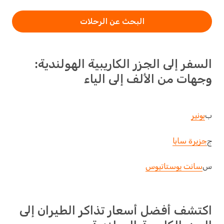
البحث عن الرحلات
السفر إلى الجزر الكاريبية الهولندية:
وجهات من الألف إلى الياء
ب
بونير
ج
جزيرة سابا
س
سانت يوستاتيوس
اكتشف أفضل أسعار تذاكر الطيران إلى