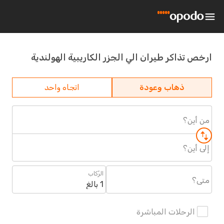
ارخص تذاكر طيران الي الجزر الكاريبية الهولندية
ذهاب وعودة
اتجاه واحد
من أين؟
إلى أين؟
الرُكاب
متى؟
1 بالغ
الرحلات المباشرة