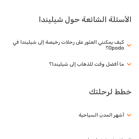
الأسئلة الشائعة حول شيليندا
كيف يمكنني العثور على رحلات رخيصة إلى شيليندا في
Opodo؟
ما أفضل وقت للذهاب إلى شيليندا؟
خطط لرحلتك
أشهر المدن السياحية