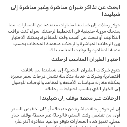
ابحث عن تذاكر طيران مباشرة وغير مباشرة إلى
شيليندا
تتوفر رحلات إلى شيليندا بخيارات متعددة من المسارات، مما
يمنحك مرونة حقيقية في التخطيط لرحلتك. سواء كنت تراقب
التكاليف أو تبحث عن أنسب وقت للمغادرة، يمكنك الاختيار
بين الرحلات المباشرة والرحلات متعددة المحطات بحسب
مدينة المغادرة والتوقيت المناسب لك.
اختيار الطيران المناسب لرحلتك
تتنوع شركات الطيران المتجهة إلى شيليندا بين ناقلات
اقتصادية وشركات خدمة متكاملة تشمل درجات سفر مميزة.
يمكنك مقارنة سياسات الأمتعة والمقاعد والوجبات للوصول
إلى الخيار الذي يناسب احتياجات رحلتك.
الرحلات عبر محطة توقف إلى شيليندا
إن لم تتوفر رحلة مباشرة من مدينتك، أو كان تخفيض السعر
أولى من تقليص وقت السفر، فالرحلة عبر محطة توقف خيار
عملي. تتميز هذه المسارات بتوفر مواعيد مغادرة أكثر على