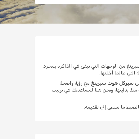
ينغ من الوجهات التي تبقى في الذاكرة بمجرد
التي طالما أجّلتها.
لى سيركل هوت سبرينغ
مع رؤية واضحة
منذ بدايتها، ونحن هنا لمساعدتك في ترتيب
الضبط ما نسعى إلى تقديمه.