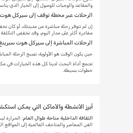
والمقاعد والوجبات للوصول إلى الخيار الذي ينا
الرحلات عبر محطة توقف إلى سيركل هوت 
إن لم تتوفر رحلة مباشرة من مدينتك، أو كان ت
مغادرة أكثر على مدار اليوم، وقد تخفض التكلفة
الرحلات المباشرة إلى سيركل هوت سبرينغ
حين يكون الوقت هو الأولوية، تصبح الرحلة المبا
تجمع أداة البحث لدينا كل هذه الخيارات في مكان
خطوات بسيطة.
أبرز الأنشطة والأماكن التي يمكن استك
الثقافة الداخلية متاحة طوال العام
: الحرارة ل
الفن المعاصر والمتاحف العالمية إلى المواقع الت