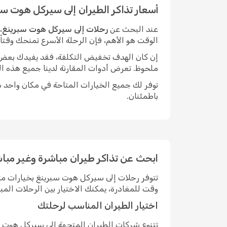
أسعار تذاكر الطيران إلى سيركل هوت سب
عند البحث عن
رحلات إلى سيركل هوت سبرينغ
،
الوقت هو الأهم، فإن الرحلة الأسرع تمنحك وقتا
إن كان الهدف تخفيض التكلفة، فقد يفيدك بعض الم
ملحوظ. تعرض أدوات المقارنة لدينا جميع هذه ال
توفر لك جميع الخيارات المتاحة في مكان واحد سه
باطمئنان.
ابحث عن تذاكر طيران مباشرة وغير مبا
تتوفر رحلات إلى سيركل هوت سبرينغ بخيارات م
وقت للمغادرة، يمكنك الاختيار بين الرحلات ال
اختيار الطيران المناسب لرحلتك
تتنوع شركات الطيران المتجهة إلى سيركل هوت 