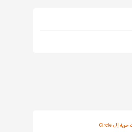
ية إلى Circle