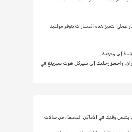
 عملي. تتميز هذه المسارات بتوفر مواعيد
شرةً إلى وجهتك.
ان، و
احجز رحلتك إلى سيركل هوت سبرينغ
في
 يشغل وقتك في الأماكن المغلقة، من صالات