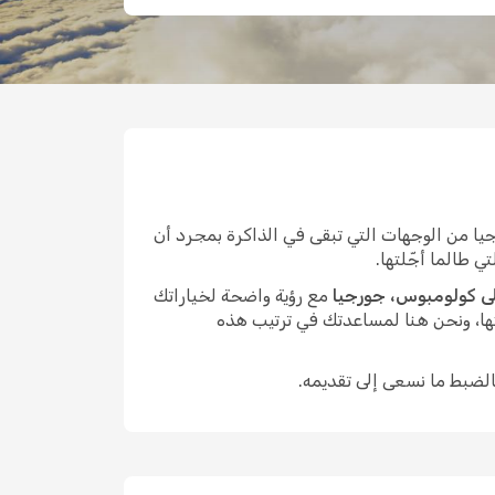
 من الوجهات التي تبقى في الذاكرة بمجرد أن
ي طالما أجّلتها.
ى كولومبوس، جورجيا
مع رؤية واضحة لخياراتك
ها، ونحن هنا لمساعدتك في ترتيب هذه
الضبط ما نسعى إلى تقديمه.