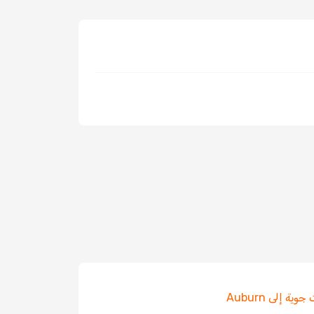
ية إلى Auburn