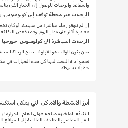
والمقاعد والوجبات للوصول إلى الخيار الذي ينا
الرحلات عبر محطة توقف إلى كولومبوس، ج
إن لم تتوفر رحلة مباشرة من مدينتك، أو كان ت
مغادرة أكثر على مدار اليوم، وقد تخفض التكلفة
الرحلات المباشرة إلى كولومبوس، جورجيا
حين يكون الوقت هو الأولوية، تصبح الرحلة المبا
تجمع أداة البحث لدينا كل هذه الخيارات في مكان
خطوات بسيطة.
أبرز الأنشطة والأماكن التي يمكن استك
الثقافة الداخلية متاحة طوال العام
: الحرارة ل
الفن المعاصر والمتاحف العالمية إلى المواقع الت