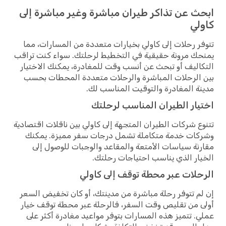
ابحث عن تذاكر طيران مباشرة وغير مباشرة إلى
كاولي
تتوفر رحلات إلى كاولي بخيارات متعددة من المسارات، مما
يمنحك مرونة حقيقية في التخطيط لرحلتك. سواء كنت تراقب
التكاليف أو تبحث عن أنسب وقت للمغادرة، يمكنك الاختيار
بين الرحلات المباشرة والرحلات متعددة المحطات بحسب
مدينة المغادرة والتوقيت المناسب لك.
اختيار الطيران المناسب لرحلتك
تتنوع شركات الطيران المتجهة إلى كاولي بين ناقلات اقتصادية
وشركات خدمة متكاملة تشمل درجات سفر مميزة. يمكنك
مقارنة سياسات الأمتعة والمقاعد والوجبات للوصول إلى
الخيار الذي يناسب احتياجات رحلتك.
الرحلات عبر محطة توقف إلى كاولي
إن لم تتوفر رحلة مباشرة من مدينتك، أو كان تخفيض السعر
أولى من تقليص وقت السفر، فالرحلة عبر محطة توقف خيار
عملي. تتميز هذه المسارات بتوفر مواعيد مغادرة أكثر على