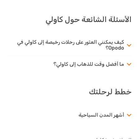
الأسئلة الشائعة حول كاولي
كيف يمكنني العثور على رحلات رخيصة إلى كاولي في
Opodo؟
ما أفضل وقت للذهاب إلى كاولي؟
خطط لرحلتك
أشهر المدن السياحية