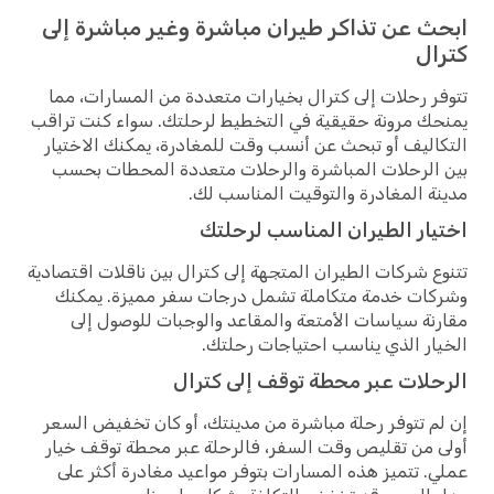
ابحث عن تذاكر طيران مباشرة وغير مباشرة إلى
كترال
تتوفر رحلات إلى كترال بخيارات متعددة من المسارات، مما
يمنحك مرونة حقيقية في التخطيط لرحلتك. سواء كنت تراقب
التكاليف أو تبحث عن أنسب وقت للمغادرة، يمكنك الاختيار
بين الرحلات المباشرة والرحلات متعددة المحطات بحسب
مدينة المغادرة والتوقيت المناسب لك.
اختيار الطيران المناسب لرحلتك
تتنوع شركات الطيران المتجهة إلى كترال بين ناقلات اقتصادية
وشركات خدمة متكاملة تشمل درجات سفر مميزة. يمكنك
مقارنة سياسات الأمتعة والمقاعد والوجبات للوصول إلى
الخيار الذي يناسب احتياجات رحلتك.
الرحلات عبر محطة توقف إلى كترال
إن لم تتوفر رحلة مباشرة من مدينتك، أو كان تخفيض السعر
أولى من تقليص وقت السفر، فالرحلة عبر محطة توقف خيار
عملي. تتميز هذه المسارات بتوفر مواعيد مغادرة أكثر على