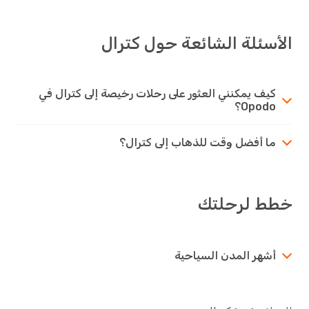
الأسئلة الشائعة حول كترال
كيف يمكنني العثور على رحلات رخيصة إلى كترال في
Opodo؟
ما أفضل وقت للذهاب إلى كترال؟
خطط لرحلتك
أشهر المدن السياحية