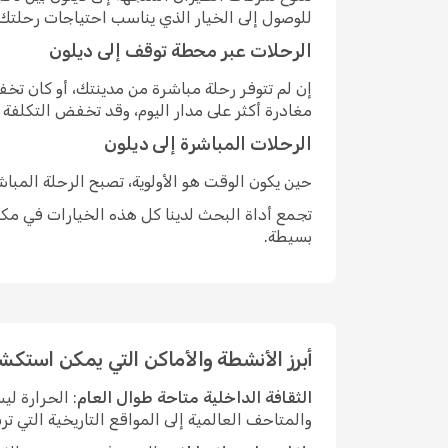
للوصول إلى الخيار الذي يناسب احتياجات رحلتك.
الرحلات عبر محطة توقف إلى ديلون
إن لم تتوفر رحلة مباشرة من مدينتك، أو كان ت
مغادرة أكثر على مدار اليوم، وقد تخفض التكلفة
الرحلات المباشرة إلى ديلون
حين يكون الوقت هو الأولوية، تصبح الرحلة المبا
تجمع أداة البحث لدينا كل هذه الخيارات في مكان
بسيطة.
أبرز الأنشطة والأماكن التي يمكن استكش
الثقافة الداخلية متاحة طوال العام
: الحرارة ل
والمتاحف العالمية إلى المواقع التاريخية التي ت