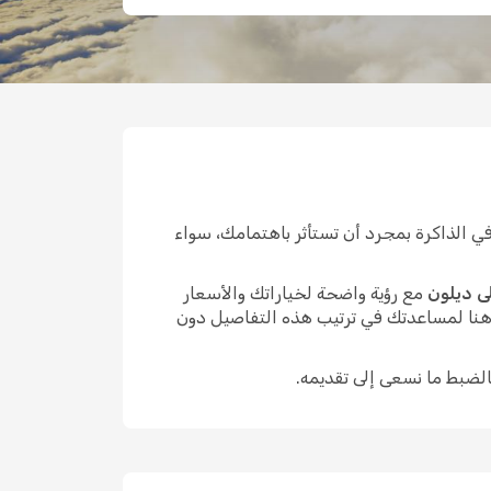
 الذاكرة بمجرد أن تستأثر باهتمامك، سواء
ى ديلون
مع رؤية واضحة لخياراتك والأسعار
 هنا لمساعدتك في ترتيب هذه التفاصيل دون
الضبط ما نسعى إلى تقديمه.