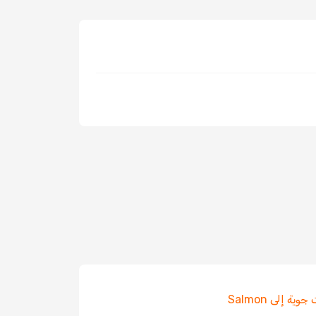
ية إلى Salmon