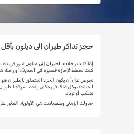
حجز تذاكر طيران إلى ديلون بأقل الأس
إذا كانت
رحلات الطيران إلى ديلون
تدور في ذهنك
كنت تخطط لإجازة قصيرة في المدينة، أو رحلة هادئة 
نحرص على أن يكون الجزء المتعلق بالطيران هو الأيسر م
المتاحة، وكل ذلك في مكان واحد. شركة الطيران
تشعّب أو تردد.
جدولك الزمني وتفضيلاتك هي الأولوية. العثور عل