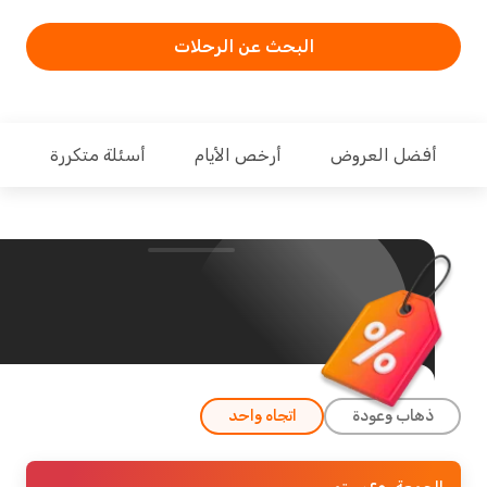
البحث عن الرحلات
فضل العروض
أرخص الأيام
أسئلة متكررة
ذهاب وعودة
اتجاه واحد