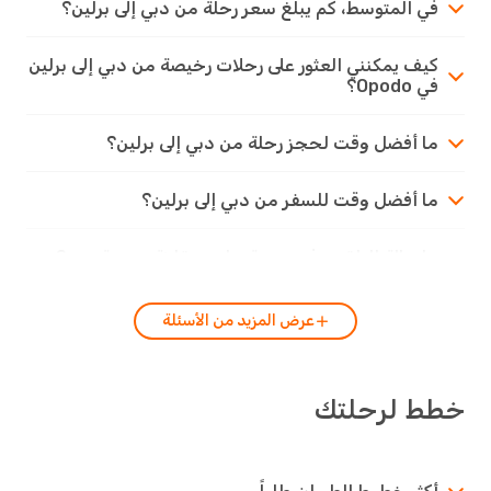
في المتوسط، كم يبلغ سعر رحلة من دبي إلى برلين؟
كيف يمكنني العثور على رحلات رخيصة من دبي إلى برلين
في Opodo؟
ما أفضل وقت لحجز رحلة من دبي إلى برلين؟
ما أفضل وقت للسفر من دبي إلى برلين؟
ما حالة الطقس في مدينة برلين مقارنة بمدينة دبي؟
عرض المزيد من الأسئلة
ط لرحلتك