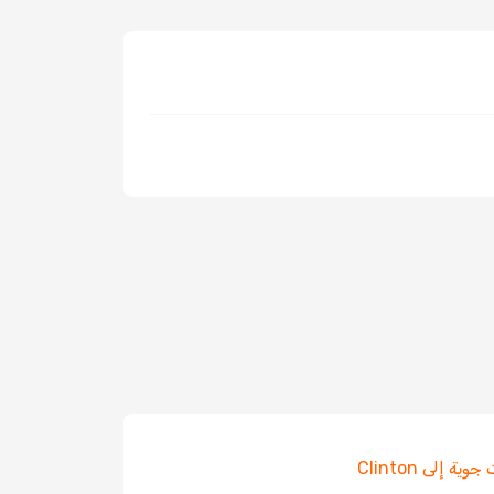
ية إلى Clinton