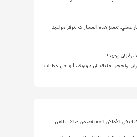
 عملي. تتميز هذه المسارات بتوفر مواعيد
شرةً إلى وجهتك.
ان، و
احجز رحلتك إلى دوبوك، آيوا
في خطوات
قتك في الأماكن المغلقة، من صالات الفن