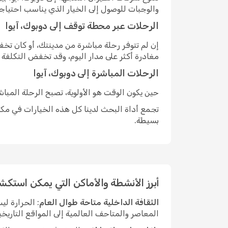
والوجبات للوصول إلى الخيار الذي يناسب احتياج
الرحلات عبر محطة توقف إلى دوبوك، آيوا
إن لم تتوفر رحلة مباشرة من مدينتك، أو كان ت
مغادرة أكثر على مدار اليوم، وقد تخفض التكلفة
الرحلات المباشرة إلى دوبوك، آيوا
حين يكون الوقت هو الأولوية، تصبح الرحلة المبا
تجمع أداة البحث لدينا كل هذه الخيارات في مكان
بسيطة.
أبرز الأنشطة والأماكن التي يمكن استكش
الثقافة الداخلية متاحة طوال العام
: الحرارة ل
المعاصر والمتاحف العالمية إلى المواقع التاريخي