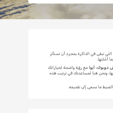
تي تبقى في الذاكرة بمجرد أن تستأثر
 أجّلتها.
 دوبوك، آيوا
مع رؤية واضحة لخياراتك
ها، ونحن هنا لمساعدتك في ترتيب هذه
الضبط ما نسعى إلى تقديمه.