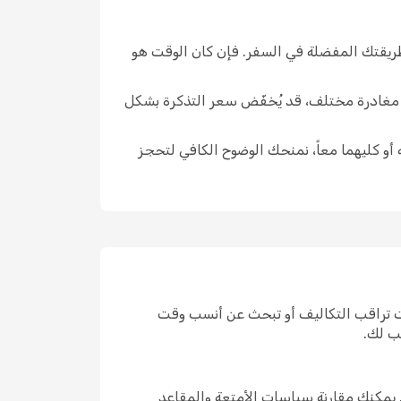
طريقتك المفضلة في السفر. فإن كان الوقت هو
ار مغادرة مختلف، قد يُخفّض سعر التذكرة بشكل
 أو كليهما معاً، نمنحك الوضوح الكافي لتحجز
نت تراقب التكاليف أو تبحث عن أنسب وقت
ب لك.
 يمكنك مقارنة سياسات الأمتعة والمقاعد