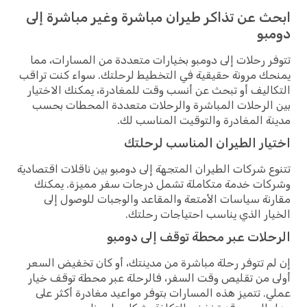
ابحث عن تذاكر طيران مباشرة وغير مباشرة إلى
دومبو
تتوفر رحلات إلى دومبو بخيارات متعددة من المسارات، مما
يمنحك مرونة حقيقية في التخطيط لرحلتك. سواء كنت تراقب
التكاليف أو تبحث عن أنسب وقت للمغادرة، يمكنك الاختيار
بين الرحلات المباشرة والرحلات متعددة المحطات بحسب
مدينة المغادرة والتوقيت المناسب لك.
اختيار الطيران المناسب لرحلتك
تتنوع شركات الطيران المتجهة إلى دومبو بين ناقلات اقتصادية
وشركات خدمة متكاملة تشمل درجات سفر مميزة. يمكنك
مقارنة سياسات الأمتعة والمقاعد والوجبات للوصول إلى
الخيار الذي يناسب احتياجات رحلتك.
الرحلات عبر محطة توقف إلى دومبو
إن لم تتوفر رحلة مباشرة من مدينتك، أو كان تخفيض السعر
أولى من تقليص وقت السفر، فالرحلة عبر محطة توقف خيار
عملي. تتميز هذه المسارات بتوفر مواعيد مغادرة أكثر على