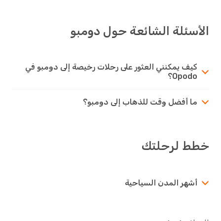
الأسئلة الشائعة حول دومبو
كيف يمكنني العثور على رحلات رخيصة إلى دومبو في
Opodo؟
ما أفضل وقت للذهاب إلى دومبو؟
خطط لرحلتك
أشهر المدن السياحية