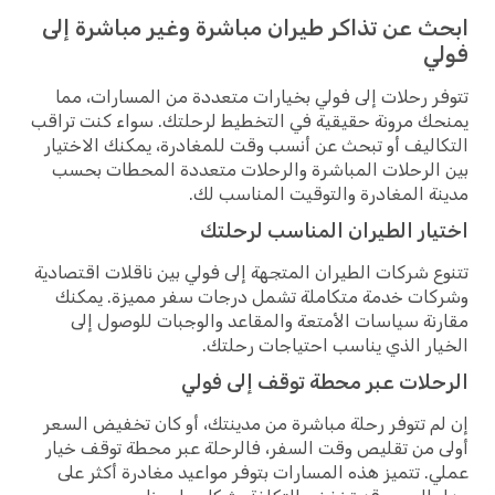
ابحث عن تذاكر طيران مباشرة وغير مباشرة إلى
فولي
تتوفر رحلات إلى فولي بخيارات متعددة من المسارات، مما
يمنحك مرونة حقيقية في التخطيط لرحلتك. سواء كنت تراقب
التكاليف أو تبحث عن أنسب وقت للمغادرة، يمكنك الاختيار
بين الرحلات المباشرة والرحلات متعددة المحطات بحسب
مدينة المغادرة والتوقيت المناسب لك.
اختيار الطيران المناسب لرحلتك
تتنوع شركات الطيران المتجهة إلى فولي بين ناقلات اقتصادية
وشركات خدمة متكاملة تشمل درجات سفر مميزة. يمكنك
مقارنة سياسات الأمتعة والمقاعد والوجبات للوصول إلى
الخيار الذي يناسب احتياجات رحلتك.
الرحلات عبر محطة توقف إلى فولي
إن لم تتوفر رحلة مباشرة من مدينتك، أو كان تخفيض السعر
أولى من تقليص وقت السفر، فالرحلة عبر محطة توقف خيار
عملي. تتميز هذه المسارات بتوفر مواعيد مغادرة أكثر على