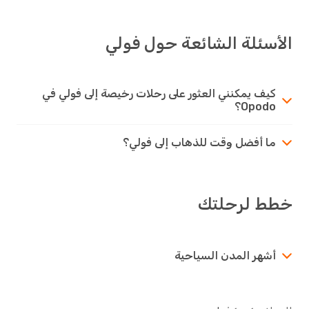
الأسئلة الشائعة حول فولي
كيف يمكنني العثور على رحلات رخيصة إلى فولي في
Opodo؟
ما أفضل وقت للذهاب إلى فولي؟
خطط لرحلتك
أشهر المدن السياحية