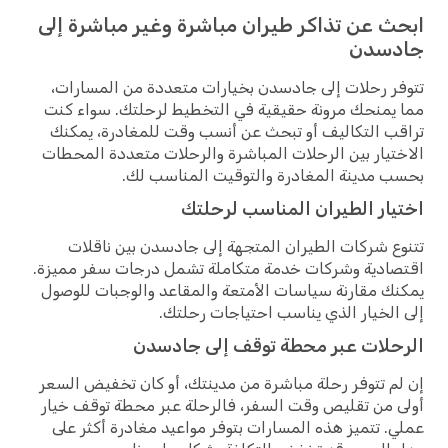
ابحث عن تذاكر طيران مباشرة وغير مباشرة إلى
جادسدن
تتوفر رحلات إلى جادسدن بخيارات متعددة من المسارات،
مما يمنحك مرونة حقيقية في التخطيط لرحلتك. سواء كنت
تراقب التكاليف أو تبحث عن أنسب وقت للمغادرة، يمكنك
الاختيار بين الرحلات المباشرة والرحلات متعددة المحطات
بحسب مدينة المغادرة والتوقيت المناسب لك.
اختيار الطيران المناسب لرحلتك
تتنوع شركات الطيران المتجهة إلى جادسدن بين ناقلات
اقتصادية وشركات خدمة متكاملة تشمل درجات سفر مميزة.
يمكنك مقارنة سياسات الأمتعة والمقاعد والوجبات للوصول
إلى الخيار الذي يناسب احتياجات رحلتك.
الرحلات عبر محطة توقف إلى جادسدن
إن لم تتوفر رحلة مباشرة من مدينتك، أو كان تخفيض السعر
أولى من تقليص وقت السفر، فالرحلة عبر محطة توقف خيار
عملي. تتميز هذه المسارات بتوفر مواعيد مغادرة أكثر على