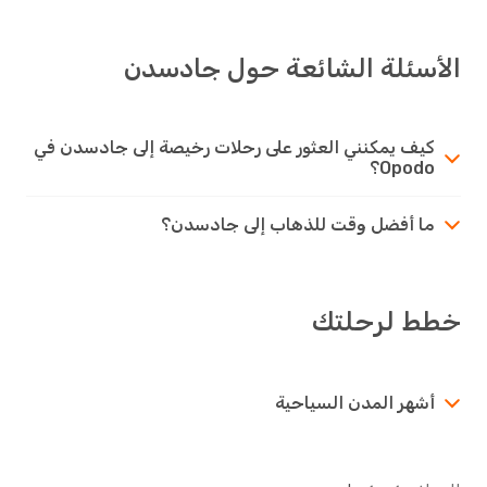
الأسئلة الشائعة حول جادسدن
كيف يمكنني العثور على رحلات رخيصة إلى جادسدن في
Opodo؟
ما أفضل وقت للذهاب إلى جادسدن؟
خطط لرحلتك
أشهر المدن السياحية