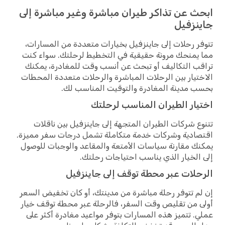
ابحث عن تذاكر طيران مباشرة وغير مباشرة إلى
جاينزفيل
تتوفر رحلات إلى جاينزفيل بخيارات متعددة من المسارات،
مما يمنحك مرونة حقيقية في التخطيط لرحلتك. سواء كنت
تراقب التكاليف أو تبحث عن أنسب وقت للمغادرة، يمكنك
الاختيار بين الرحلات المباشرة والرحلات متعددة المحطات
بحسب مدينة المغادرة والتوقيت المناسب لك.
اختيار الطيران المناسب لرحلتك
تتنوع شركات الطيران المتجهة إلى جاينزفيل بين ناقلات
اقتصادية وشركات خدمة متكاملة تشمل درجات سفر مميزة.
يمكنك مقارنة سياسات الأمتعة والمقاعد والوجبات للوصول
إلى الخيار الذي يناسب احتياجات رحلتك.
الرحلات عبر محطة توقف إلى جاينزفيل
إن لم تتوفر رحلة مباشرة من مدينتك، أو كان تخفيض السعر
أولى من تقليص وقت السفر، فالرحلة عبر محطة توقف خيار
عملي. تتميز هذه المسارات بتوفر مواعيد مغادرة أكثر على