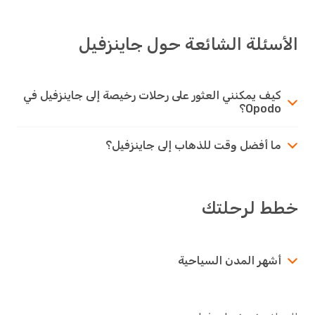
الأسئلة الشائعة حول جاينزفيل
كيف يمكنني العثور على رحلات رخيصة إلى جاينزفيل في
Opodo؟
ما أفضل وقت للذهاب إلى جاينزفيل؟
خطط لرحلتك
أشهر المدن السياحية