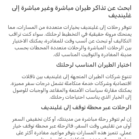
ابحث عن تذاكر طيران مباشرة وغير مباشرة إلى
غلينديف
تتوفر رحلات إلى غلينديف بخيارات متعددة من المسارات، مما
يمنحك مرونة حقيقية في التخطيط لرحلتك. سواء كنت تراقب
التكاليف أو تبحث عن أنسب وقت للمغادرة، يمكنك الاختيار
بين الرحلات المباشرة والرحلات متعددة المحطات بحسب
مدينة المغادرة والتوقيت المناسب لك.
اختيار الطيران المناسب لرحلتك
تتنوع شركات الطيران المتجهة إلى غلينديف بين ناقلات
اقتصادية وشركات خدمة متكاملة تشمل درجات سفر مميزة.
يمكنك مقارنة سياسات الأمتعة والمقاعد والوجبات للوصول
إلى الخيار الذي يناسب احتياجات رحلتك.
الرحلات عبر محطة توقف إلى غلينديف
إن لم تتوفر رحلة مباشرة من مدينتك، أو كان تخفيض السعر
أولى من تقليص وقت السفر، فالرحلة عبر محطة توقف خيار
عملي. تتميز هذه المسارات بتوفر مواعيد مغادرة أكثر على