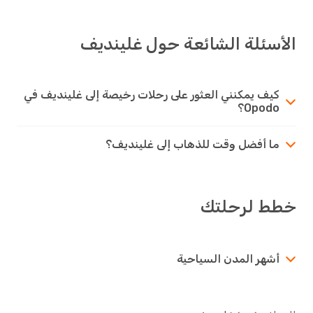
الأسئلة الشائعة حول غلينديف
كيف يمكنني العثور على رحلات رخيصة إلى غلينديف في
Opodo؟
ما أفضل وقت للذهاب إلى غلينديف؟
خطط لرحلتك
أشهر المدن السياحية