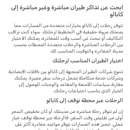
ابحث عن تذاكر طيران مباشرة وغير مباشرة إلى
كابالو
تتوفر رحلات إلى كابالو بخيارات متعددة من المسارات، مما
يمنحك مرونة حقيقية في التخطيط لرحلتك. سواء كنت تراقب
التكاليف أو تبحث عن أنسب وقت للمغادرة، يمكنك الاختيار
بين الرحلات المباشرة والرحلات متعددة المحطات بحسب
مدينة المغادرة والتوقيت المناسب لك.
اختيار الطيران المناسب لرحلتك
تتنوع شركات الطيران المتجهة إلى كابالو بين ناقلات اقتصادية
وشركات خدمة متكاملة تشمل درجات سفر مميزة. يمكنك
مقارنة سياسات الأمتعة والمقاعد والوجبات للوصول إلى
الخيار الذي يناسب احتياجات رحلتك.
الرحلات عبر محطة توقف إلى كابالو
إن لم تتوفر رحلة مباشرة من مدينتك، أو كان تخفيض السعر
أولى من تقليص وقت السفر، فالرحلة عبر محطة توقف خيار
عملي. تتميز هذه المسارات بتوفر مواعيد مغادرة أكثر على