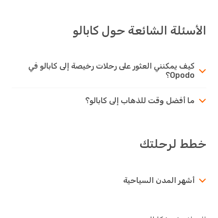
الأسئلة الشائعة حول كابالو
كيف يمكنني العثور على رحلات رخيصة إلى كابالو في
Opodo؟
ما أفضل وقت للذهاب إلى كابالو؟
خطط لرحلتك
أشهر المدن السياحية