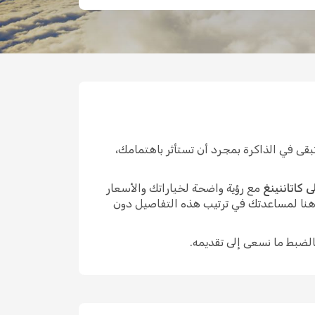
قى في الذاكرة بمجرد أن تستأثر باهتمامك،
 كاتاننينغ
مع رؤية واضحة لخياراتك والأسعار
 هنا لمساعدتك في ترتيب هذه التفاصيل دون
الضبط ما نسعى إلى تقديمه.