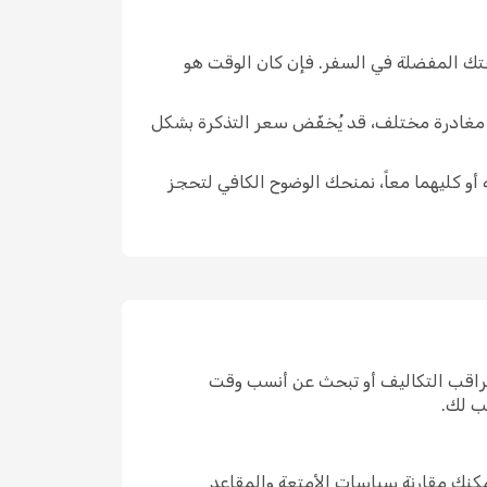
قتك المفضلة في السفر. فإن كان الوقت هو
ار مغادرة مختلف، قد يُخفّض سعر التذكرة بشكل
 أو كليهما معاً، نمنحك الوضوح الكافي لتحجز
 تراقب التكاليف أو تبحث عن أنسب وقت
ب لك.
مكنك مقارنة سياسات الأمتعة والمقاعد