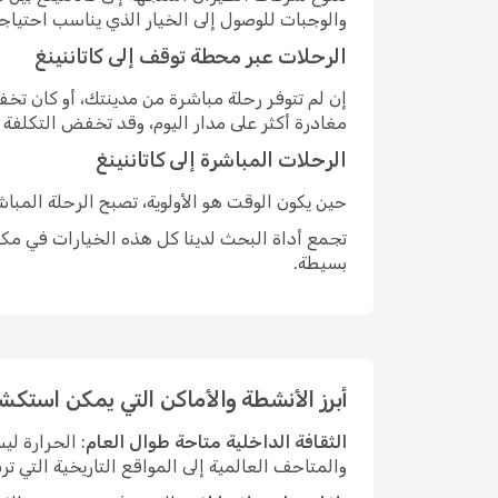
والوجبات للوصول إلى الخيار الذي يناسب احتياج
الرحلات عبر محطة توقف إلى كاتاننينغ
إن لم تتوفر رحلة مباشرة من مدينتك، أو كان ت
مغادرة أكثر على مدار اليوم، وقد تخفض التكلفة
الرحلات المباشرة إلى كاتاننينغ
حين يكون الوقت هو الأولوية، تصبح الرحلة المبا
تجمع أداة البحث لدينا كل هذه الخيارات في مكان
بسيطة.
أبرز الأنشطة والأماكن التي يمكن استكشا
الثقافة الداخلية متاحة طوال العام
: الحرارة ل
والمتاحف العالمية إلى المواقع التاريخية التي ت