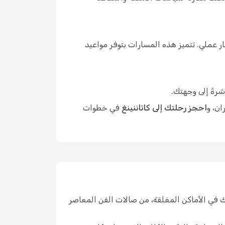
 عملي. تتميز هذه المسارات بتوفر مواعيد
شرةً إلى وجهتك.
ان، و
احجز رحلتك إلى كاتاننينغ
في خطوات
ك في الأماكن المغلقة، من صالات الفن المعاصر