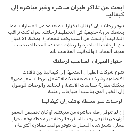
ابحث عن تذاكر طيران مباشرة وغير مباشرة إلى
كيفالينا
تتوفر رحلات إلى كيفالينا بخيارات متعددة من المسارات، مما
يمنحك مرونة حقيقية في التخطيط لرحلتك. سواء كنت تراقب
التكاليف أو تبحث عن أنسب وقت للمغادرة، يمكنك الاختيار
بين الرحلات المباشرة والرحلات متعددة المحطات بحسب
مدينة المغادرة والتوقيت المناسب لك.
اختيار الطيران المناسب لرحلتك
تتنوع شركات الطيران المتجهة إلى كيفالينا بين ناقلات
اقتصادية وشركات خدمة متكاملة تشمل درجات سفر مميزة.
يمكنك مقارنة سياسات الأمتعة والمقاعد والوجبات للوصول
إلى الخيار الذي يناسب احتياجات رحلتك.
الرحلات عبر محطة توقف إلى كيفالينا
إن لم تتوفر رحلة مباشرة من مدينتك، أو كان تخفيض السعر
أولى من تقليص وقت السفر، فالرحلة عبر محطة توقف خيار
عملي. تتميز هذه المسارات بتوفر مواعيد مغادرة أكثر على