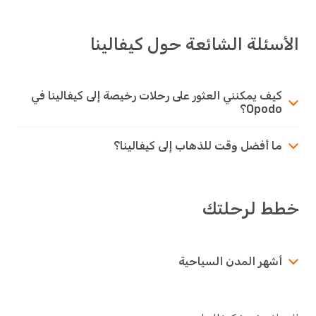
الأسئلة الشائعة حول كيفالينا
كيف يمكنني العثور على رحلات رخيصة إلى كيفالينا في
Opodo؟
ما أفضل وقت للذهاب إلى كيفالينا؟
خطط لرحلتك
أشهر المدن السياحية