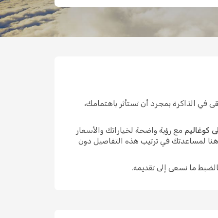
 في الذاكرة بمجرد أن تستأثر باهتمامك،
ى كوغاليم
مع رؤية واضحة لخياراتك والأسعار
 هنا لمساعدتك في ترتيب هذه التفاصيل دون
الضبط ما نسعى إلى تقديمه.