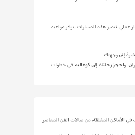
 عملي. تتميز هذه المسارات بتوفر مواعيد
شرةً إلى وجهتك.
ان، و
احجز رحلتك إلى كوغاليم
في خطوات
 في الأماكن المغلقة، من صالات الفن المعاصر