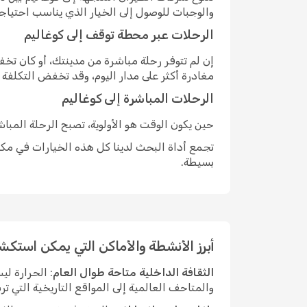
والوجبات للوصول إلى الخيار الذي يناسب احتياج
الرحلات عبر محطة توقف إلى كوغاليم
إن لم تتوفر رحلة مباشرة من مدينتك، أو كان ت
مغادرة أكثر على مدار اليوم، وقد تخفض التكلفة
الرحلات المباشرة إلى كوغاليم
حين يكون الوقت هو الأولوية، تصبح الرحلة المبا
تجمع أداة البحث لدينا كل هذه الخيارات في مكان
بسيطة.
أبرز الأنشطة والأماكن التي يمكن استكش
الثقافة الداخلية متاحة طوال العام
: الحرارة ل
والمتاحف العالمية إلى المواقع التاريخية التي ت