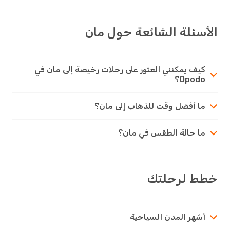
الأسئلة الشائعة حول مان
كيف يمكنني العثور على رحلات رخيصة إلى مان في
Opodo؟
ما أفضل وقت للذهاب إلى مان؟
ما حالة الطقس في مان؟
خطط لرحلتك
أشهر المدن السياحية