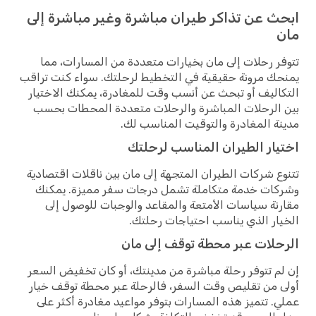
ابحث عن تذاكر طيران مباشرة وغير مباشرة إلى
مان
تتوفر رحلات إلى مان بخيارات متعددة من المسارات، مما
يمنحك مرونة حقيقية في التخطيط لرحلتك. سواء كنت تراقب
التكاليف أو تبحث عن أنسب وقت للمغادرة، يمكنك الاختيار
بين الرحلات المباشرة والرحلات متعددة المحطات بحسب
مدينة المغادرة والتوقيت المناسب لك.
اختيار الطيران المناسب لرحلتك
تتنوع شركات الطيران المتجهة إلى مان بين ناقلات اقتصادية
وشركات خدمة متكاملة تشمل درجات سفر مميزة. يمكنك
مقارنة سياسات الأمتعة والمقاعد والوجبات للوصول إلى
الخيار الذي يناسب احتياجات رحلتك.
الرحلات عبر محطة توقف إلى مان
إن لم تتوفر رحلة مباشرة من مدينتك، أو كان تخفيض السعر
أولى من تقليص وقت السفر، فالرحلة عبر محطة توقف خيار
عملي. تتميز هذه المسارات بتوفر مواعيد مغادرة أكثر على