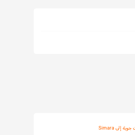
ية إلى Simara