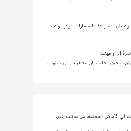
 عملي. تتميز هذه المسارات بتوفر مواعيد
شرةً إلى وجهتك.
ان، و
احجز رحلتك إلى مظفر بور
في خطوات
ك في الأماكن المغلقة، من صالات الفن