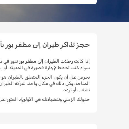
حجز تذاكر طيران إلى مظفر بور بأقل ا
إذا كانت
رحلات الطيران إلى مظفر بور
تدور في ذه
سواء كنت تخطط لإجازة قصيرة في المدينة، أو رحلة 
نحرص على أن يكون الجزء المتعلق بالطيران هو الأيسر م
المتاحة، وكل ذلك في مكان واحد. شركة الطيران
تشعّب أو تردد.
جدولك الزمني وتفضيلاتك هي الأولوية. العثور عل