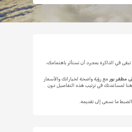
بقى في الذاكرة بمجرد أن تستأثر باهتمامك،
ى مظفر بور
مع رؤية واضحة لخياراتك والأسعار
 هنا لمساعدتك في ترتيب هذه التفاصيل دون
الضبط ما نسعى إلى تقديمه.