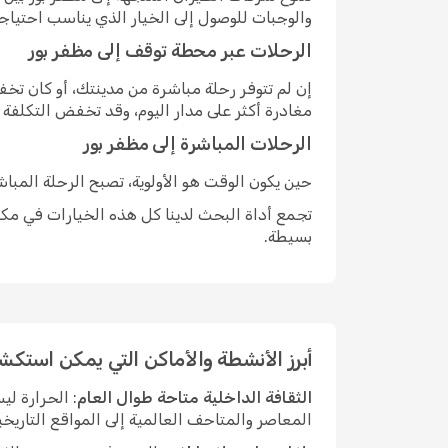
والوجبات للوصول إلى الخيار الذي يناسب احتياج
الرحلات عبر محطة توقف إلى مظفر بور
إن لم تتوفر رحلة مباشرة من مدينتك، أو كان ت
مغادرة أكثر على مدار اليوم، وقد تخفض التكلفة
الرحلات المباشرة إلى مظفر بور
حين يكون الوقت هو الأولوية، تصبح الرحلة المبا
تجمع أداة البحث لدينا كل هذه الخيارات في مكان
بسيطة.
أبرز الأنشطة والأماكن التي يمكن استكش
الثقافة الداخلية متاحة طوال العام
: الحرارة ل
المعاصر والمتاحف العالمية إلى المواقع التاريخي