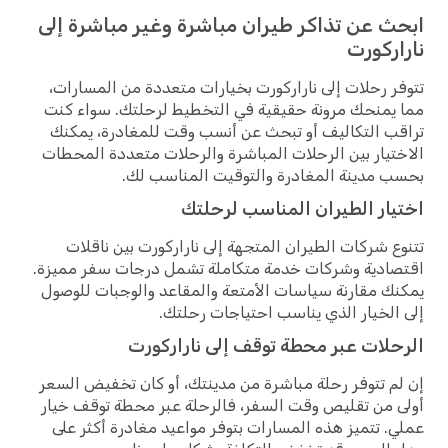
ابحث عن تذاكر طيران مباشرة وغير مباشرة إلى
ناراركورت
تتوفر رحلات إلى ناراركورت بخيارات متعددة من المسارات،
مما يمنحك مرونة حقيقية في التخطيط لرحلتك. سواء كنت
تراقب التكاليف أو تبحث عن أنسب وقت للمغادرة، يمكنك
الاختيار بين الرحلات المباشرة والرحلات متعددة المحطات
بحسب مدينة المغادرة والتوقيت المناسب لك.
اختيار الطيران المناسب لرحلتك
تتنوع شركات الطيران المتجهة إلى ناراركورت بين ناقلات
اقتصادية وشركات خدمة متكاملة تشمل درجات سفر مميزة.
يمكنك مقارنة سياسات الأمتعة والمقاعد والوجبات للوصول
إلى الخيار الذي يناسب احتياجات رحلتك.
الرحلات عبر محطة توقف إلى ناراركورت
إن لم تتوفر رحلة مباشرة من مدينتك، أو كان تخفيض السعر
أولى من تقليص وقت السفر، فالرحلة عبر محطة توقف خيار
عملي. تتميز هذه المسارات بتوفر مواعيد مغادرة أكثر على