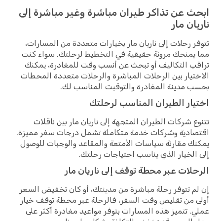
ابحث عن تذاكر طيران مباشرة وغير مباشرة إلى
ناريان مار
تتوفر رحلات إلى ناريان مار بخيارات متعددة من المسارات،
مما يمنحك مرونة حقيقية في التخطيط لرحلتك. سواء كنت
تراقب التكاليف أو تبحث عن أنسب وقت للمغادرة، يمكنك
الاختيار بين الرحلات المباشرة والرحلات متعددة المحطات
بحسب مدينة المغادرة والتوقيت المناسب لك.
اختيار الطيران المناسب لرحلتك
تتنوع شركات الطيران المتجهة إلى ناريان مار بين ناقلات
اقتصادية وشركات خدمة متكاملة تشمل درجات سفر مميزة.
يمكنك مقارنة سياسات الأمتعة والمقاعد والوجبات للوصول
إلى الخيار الذي يناسب احتياجات رحلتك.
الرحلات عبر محطة توقف إلى ناريان مار
إن لم تتوفر رحلة مباشرة من مدينتك، أو كان تخفيض السعر
أولى من تقليص وقت السفر، فالرحلة عبر محطة توقف خيار
عملي. تتميز هذه المسارات بتوفر مواعيد مغادرة أكثر على