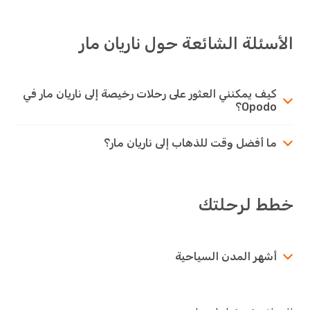
الأسئلة الشائعة حول ناريان مار
كيف يمكنني العثور على رحلات رخيصة إلى ناريان مار في
Opodo؟
ما أفضل وقت للذهاب إلى ناريان مار؟
خطط لرحلتك
أشهر المدن السياحية