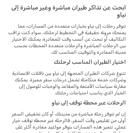
ابحث عن تذاكر طيران مباشرة وغير مباشرة إلى
نياو
تتوفر رحلات إلى نياو بخيارات متعددة من المسارات، مما
يمنحك مرونة حقيقية في التخطيط لرحلتك. سواء كنت تراقب
التكاليف أو تبحث عن أنسب وقت للمغادرة، يمكنك الاختيار
بين الرحلات المباشرة والرحلات متعددة المحطات بحسب
مدينة المغادرة والتوقيت المناسب لك.
اختيار الطيران المناسب لرحلتك
تتنوع شركات الطيران المتجهة إلى نياو بين ناقلات اقتصادية
وشركات خدمة متكاملة تشمل درجات سفر مميزة. يمكنك
مقارنة سياسات الأمتعة والمقاعد والوجبات للوصول إلى
الخيار الذي يناسب احتياجات رحلتك.
الرحلات عبر محطة توقف إلى نياو
إن لم تتوفر رحلة مباشرة من مدينتك، أو كان تخفيض السعر
أولى من تقليص وقت السفر، فالرحلة عبر محطة توقف خيار
عملي. تتميز هذه المسارات بتوفر مواعيد مغادرة أكثر على