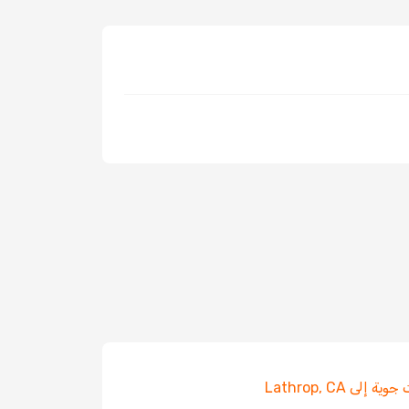
ة إلى Lathrop, CA