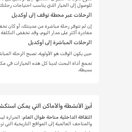
للوصول إلى الخيار الذي يناسب احتياجات رحلتك.
الرحلات عبر محطة توقف إلى أوكديل
إن لم تتوفر رحلة مباشرة من مدينتك، أو كان ت
مغادرة أكثر على مدار اليوم، وقد تخفض التكلفة
الرحلات المباشرة إلى أوكديل
حين يكون الوقت هو الأولوية، تصبح الرحلة المبا
تجمع أداة البحث لدينا كل هذه الخيارات في مكان
بسيطة.
أبرز الأنشطة والأماكن التي يمكن استكش
الثقافة الداخلية متاحة طوال العام
: الحرارة ل
والمتاحف العالمية إلى المواقع التاريخية التي ت