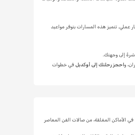
 عملي. تتميز هذه المسارات بتوفر مواعيد
شرةً إلى وجهتك.
ان، و
احجز رحلتك إلى أوكديل
في خطوات
في الأماكن المغلقة، من صالات الفن المعاصر