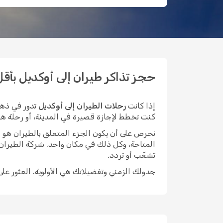
حجز تذاكر طيران إلى أوكديل بأقل الأ
إذا كانت
رحلات الطيران إلى أوكديل
تدور في ذهن
كنت تخطط لإجازة قصيرة في المدينة، أو رحلة هادئة 
نحرص على أن يكون الجزء المتعلق بالطيران هو الأيسر م
المتاحة، وكل ذلك في مكان واحد. شركة الطيران
تشعّب أو تردد.
جدولك الزمني وتفضيلاتك هي الأولوية. العثور عل