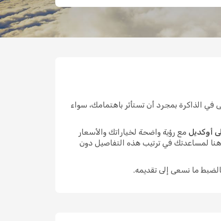
في الذاكرة بمجرد أن تستأثر باهتمامك، سواء
ى أوكديل
مع رؤية واضحة لخياراتك والأسعار
 هنا لمساعدتك في ترتيب هذه التفاصيل دون
الضبط ما نسعى إلى تقديمه.