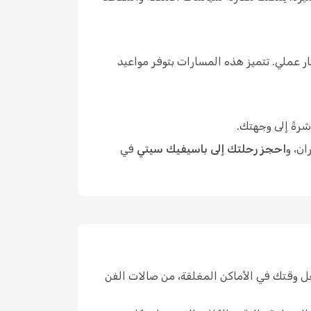
 عملي. تتميز هذه المسارات بتوفر مواعيد
شرةً إلى وجهتك.
ان، و
احجز رحلتك إلى باسيفيك سيتي
في
ل وقتك في الأماكن المغلقة، من صالات الفن