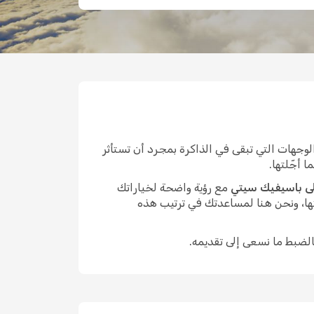
هات التي تبقى في الذاكرة بمجرد أن تستأثر
 أجّلتها.
ى باسيفيك سيتي
مع رؤية واضحة لخياراتك
ها، ونحن هنا لمساعدتك في ترتيب هذه
الضبط ما نسعى إلى تقديمه.