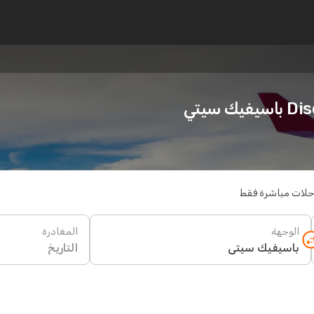
سيتي
حلات مباشرة فقط
الوجهة
المغادرة
التاريخ