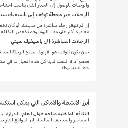
والوجبات للوصول إلى الخيار الذي يناسب احتياج
الرحلات عبر محطة توقف إلى باسيفيك سي
إن لم تتوفر رحلة مباشرة من مدينتك، أو كان ت
مغادرة أكثر على مدار اليوم، وقد تخفض التكلفة
الرحلات المباشرة إلى باسيفيك سيتي
حين يكون الوقت هو الأولوية، تصبح الرحلة المبا
تجمع أداة البحث لدينا كل هذه الخيارات في مكان
خطوات بسيطة.
أبرز الأنشطة والأماكن التي يمكن استك
الثقافة الداخلية متاحة طوال العام
: الحرارة ل
المعاصر والمتاحف العالمية إلى المواقع التاريخي