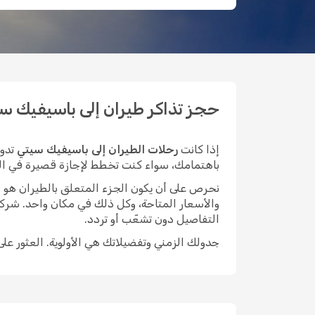
حجز تذاكر طيران إلى باسيفيك سيتي 
إذا كانت
رحلات الطيران إلى باسيفيك سيتي
تدور
باهتمامك، سواء كنت تخطط لإجازة قصيرة في المدينة
نحرص على أن يكون الجزء المتعلق بالطيران هو الأيسر م
والأسعار المتاحة، وكل ذلك في مكان واحد. شركة
التفاصيل دون تشعّب أو تردد.
جدولك الزمني وتفضيلاتك هي الأولوية. العثور عل