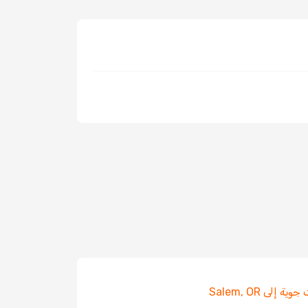
ة إلى Salem, OR