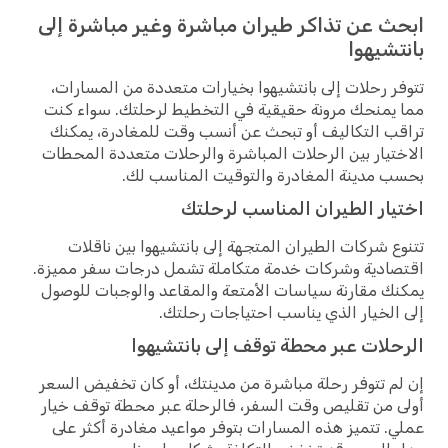
ابحث عن تذاكر طيران مباشرة وغير مباشرة إلى
بانتشيهوا
تتوفر رحلات إلى بانتشيهوا بخيارات متعددة من المسارات،
مما يمنحك مرونة حقيقية في التخطيط لرحلتك. سواء كنت
تراقب التكاليف أو تبحث عن أنسب وقت للمغادرة، يمكنك
الاختيار بين الرحلات المباشرة والرحلات متعددة المحطات
بحسب مدينة المغادرة والتوقيت المناسب لك.
اختيار الطيران المناسب لرحلتك
تتنوع شركات الطيران المتجهة إلى بانتشيهوا بين ناقلات
اقتصادية وشركات خدمة متكاملة تشمل درجات سفر مميزة.
يمكنك مقارنة سياسات الأمتعة والمقاعد والوجبات للوصول
إلى الخيار الذي يناسب احتياجات رحلتك.
الرحلات عبر محطة توقف إلى بانتشيهوا
إن لم تتوفر رحلة مباشرة من مدينتك، أو كان تخفيض السعر
أولى من تقليص وقت السفر، فالرحلة عبر محطة توقف خيار
عملي. تتميز هذه المسارات بتوفر مواعيد مغادرة أكثر على