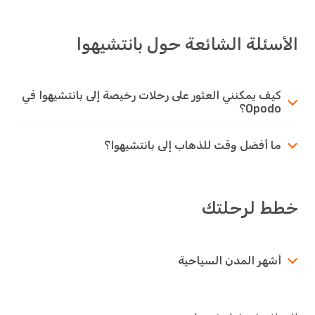
الأسئلة الشائعة حول بانتشيهوا
كيف يمكنني العثور على رحلات رخيصة إلى بانتشيهوا في
Opodo؟
ما أفضل وقت للذهاب إلى بانتشيهوا؟
خطط لرحلتك
أشهر المدن السياحية