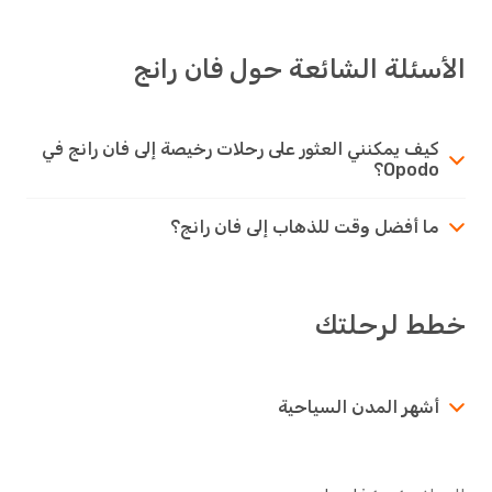
الأسئلة الشائعة حول فان رانج
كيف يمكنني العثور على رحلات رخيصة إلى فان رانج في
Opodo؟
ما أفضل وقت للذهاب إلى فان رانج؟
خطط لرحلتك
أشهر المدن السياحية