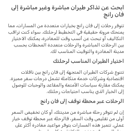
ابحث عن تذاكر طيران مباشرة وغير مباشرة إلى
فان رانج
تتوفر رحلات إلى فان رانج بخيارات متعددة من المسارات، مما
يمنحك مرونة حقيقية في التخطيط لرحلتك. سواء كنت تراقب
التكاليف أو تبحث عن أنسب وقت للمغادرة، يمكنك الاختيار
بين الرحلات المباشرة والرحلات متعددة المحطات بحسب
مدينة المغادرة والتوقيت المناسب لك.
اختيار الطيران المناسب لرحلتك
تتنوع شركات الطيران المتجهة إلى فان رانج بين ناقلات
اقتصادية وشركات خدمة متكاملة تشمل درجات سفر مميزة.
يمكنك مقارنة سياسات الأمتعة والمقاعد والوجبات للوصول
إلى الخيار الذي يناسب احتياجات رحلتك.
الرحلات عبر محطة توقف إلى فان رانج
إن لم تتوفر رحلة مباشرة من مدينتك، أو كان تخفيض السعر
أولى من تقليص وقت السفر، فالرحلة عبر محطة توقف خيار
عملي. تتميز هذه المسارات بتوفر مواعيد مغادرة أكثر على