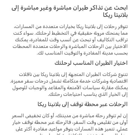
ابحث عن تذاكر طيران مباشرة وغير مباشرة إلى
بلانيتا ريكا
تتوفر رحلات إلى بلانيتا ريكا بخيارات متعددة من المسارات،
مما يمنحك مرونة حقيقية في التخطيط لرحلتك. سواء كنت
تراقب التكاليف أو تبحث عن أنسب وقت للمغادرة، يمكنك
الاختيار بين الرحلات المباشرة والرحلات متعددة المحطات
بحسب مدينة المغادرة والتوقيت المناسب لك.
اختيار الطيران المناسب لرحلتك
تتنوع شركات الطيران المتجهة إلى بلانيتا ريكا بين ناقلات
اقتصادية وشركات خدمة متكاملة تشمل درجات سفر مميزة.
يمكنك مقارنة سياسات الأمتعة والمقاعد والوجبات للوصول
إلى الخيار الذي يناسب احتياجات رحلتك.
الرحلات عبر محطة توقف إلى بلانيتا ريكا
إن لم تتوفر رحلة مباشرة من مدينتك، أو كان تخفيض السعر
أولى من تقليص وقت السفر، فالرحلة عبر محطة توقف خيار
عملي. تتميز هذه المسارات بتوفر مواعيد مغادرة أكثر على