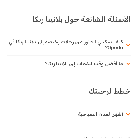
الأسئلة الشائعة حول بلانيتا ريكا
كيف يمكنني العثور على رحلات رخيصة إلى بلانيتا ريكا في
Opodo؟
ما أفضل وقت للذهاب إلى بلانيتا ريكا؟
خطط لرحلتك
أشهر المدن السياحية