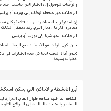
والوجبات للوصول إلى الخيار الذي يناسب احتياج
الرحلات عبر محطة توقف إلى بورت أو برنس
إن لم تتوفر رحلة مباشرة من مدينتك، أو كان ت
مغادرة أكثر على مدار اليوم، وقد تخفض التكلفة
الرحلات المباشرة إلى بورت أو برنس
حين يكون الوقت هو الأولوية، تصبح الرحلة المبا
تجمع أداة البحث لدينا كل هذه الخيارات في مكان
خطوات بسيطة.
أبرز الأنشطة والأماكن التي يمكن استكش
الثقافة الداخلية متاحة طوال العام
: الحرارة ل
المعاصر والمتاحف العالمية إلى المواقع التاريخي