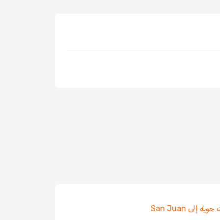
ية إلى San Juan