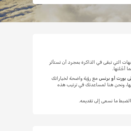
ت التي تبقى في الذاكرة بمجرد أن تستأثر
 أجّلتها.
ى بورت أو برنس
مع رؤية واضحة لخياراتك
ها، ونحن هنا لمساعدتك في ترتيب هذه
الضبط ما نسعى إلى تقديمه.