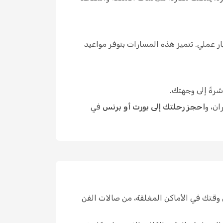
 عملي. تتميز هذه المسارات بتوفر مواعيد
شرةً إلى وجهتك.
ان، و
احجز رحلتك إلى بورت أو برنس
في
وقتك في الأماكن المغلقة، من صالات الفن