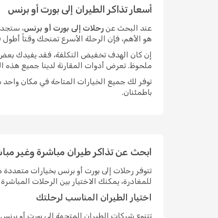
أسعار تذاكر الطيران إلى بورت أو برنس
عند البحث عن
رحلات إلى بورت أو برنس
، ستجد 
هو الأهم، فإن الرحلة الأسرع تمنحك وقتاً أطول
إن كان الهدف تخفيض التكلفة، فقد يفيدك بعض الم
ملحوظ. تعرض أدوات المقارنة لدينا جميع هذه ال
توفر لك جميع الخيارات المتاحة في مكان واحد سه
باطمئنان.
ابحث عن تذاكر طيران مباشرة وغير مباش
تتوفر رحلات إلى بورت أو برنس بخيارات متعددة
للمغادرة، يمكنك الاختيار بين الرحلات المباش
اختيار الطيران المناسب لرحلتك
تتنوع شركات الطيران المتجهة إلى بورت أو برن