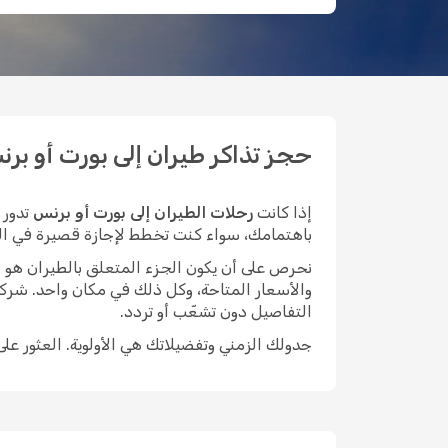
حجز تذاكر طيران إلى بورت أو برنس ب
إذا كانت
رحلات الطيران إلى بورت أو برنس
تدور 
باهتمامك، سواء كنت تخطط لإجازة قصيرة في المدينة
نحرص على أن يكون الجزء المتعلق بالطيران هو الأيسر م
والأسعار المتاحة، وكل ذلك في مكان واحد. شركة
التفاصيل دون تشعّب أو تردد.
جدولك الزمني وتفضيلاتك هي الأولوية. العثور عل