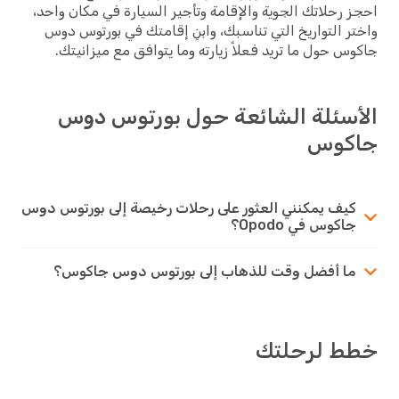
احجز رحلاتك الجوية والإقامة وتأجير السيارة في مكان واحد،
واختر التواريخ التي تناسبك، وابنِ إقامتك في بورتوس دوس
جاكوس حول ما تريد فعلاً زيارته وما يتوافق مع ميزانيتك.
الأسئلة الشائعة حول بورتوس دوس
جاكوس
كيف يمكنني العثور على رحلات رخيصة إلى بورتوس دوس
جاكوس في Opodo؟
ما أفضل وقت للذهاب إلى بورتوس دوس جاكوس؟
خطط لرحلتك