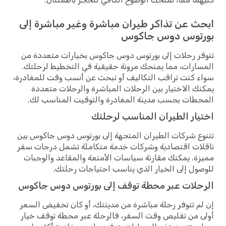
ابحث عن تذاكر طيران مباشرة وغير مباشرة إلى
بورتوس دوس جاكوس
تتوفر رحلات إلى بورتوس دوس جاكوس بخيارات متعددة من
المسارات، مما يمنحك مرونة حقيقية في التخطيط لرحلتك.
سواء كنت تراقب التكاليف أو تبحث عن أنسب وقت للمغادرة،
يمكنك الاختيار بين الرحلات المباشرة والرحلات متعددة
المحطات بحسب مدينة المغادرة والتوقيت المناسب لك.
اختيار الطيران المناسب لرحلتك
تتنوع شركات الطيران المتجهة إلى بورتوس دوس جاكوس بين
ناقلات اقتصادية وشركات خدمة متكاملة تشمل درجات سفر
مميزة. يمكنك مقارنة سياسات الأمتعة والمقاعد والوجبات
للوصول إلى الخيار الذي يناسب احتياجات رحلتك.
الرحلات عبر محطة توقف إلى بورتوس دوس جاكوس
إن لم تتوفر رحلة مباشرة من مدينتك، أو كان تخفيض السعر
أولى من تقليص وقت السفر، فالرحلة عبر محطة توقف خيار