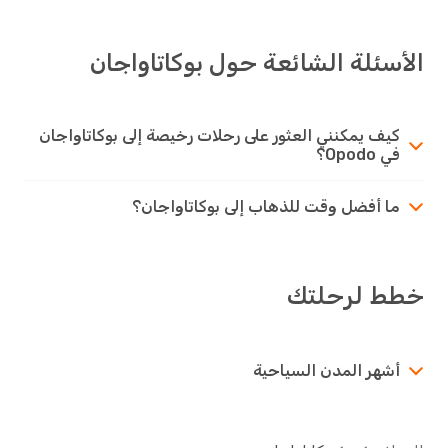
الأسئلة الشائعة حول بوكاتاواجان
كيف يمكنني العثور على رحلات رخيصة إلى بوكاتاواجان
في Opodo؟
ما أفضل وقت للذهاب إلى بوكاتاواجان؟
خطط لرحلتك
أشهر المدن السياحية