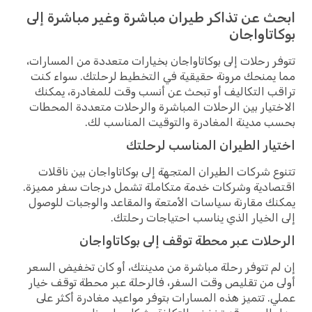
ابحث عن تذاكر طيران مباشرة وغير مباشرة إلى
بوكاتاواجان
تتوفر رحلات إلى بوكاتاواجان بخيارات متعددة من المسارات،
مما يمنحك مرونة حقيقية في التخطيط لرحلتك. سواء كنت
تراقب التكاليف أو تبحث عن أنسب وقت للمغادرة، يمكنك
الاختيار بين الرحلات المباشرة والرحلات متعددة المحطات
بحسب مدينة المغادرة والتوقيت المناسب لك.
اختيار الطيران المناسب لرحلتك
تتنوع شركات الطيران المتجهة إلى بوكاتاواجان بين ناقلات
اقتصادية وشركات خدمة متكاملة تشمل درجات سفر مميزة.
يمكنك مقارنة سياسات الأمتعة والمقاعد والوجبات للوصول
إلى الخيار الذي يناسب احتياجات رحلتك.
الرحلات عبر محطة توقف إلى بوكاتاواجان
إن لم تتوفر رحلة مباشرة من مدينتك، أو كان تخفيض السعر
أولى من تقليص وقت السفر، فالرحلة عبر محطة توقف خيار
عملي. تتميز هذه المسارات بتوفر مواعيد مغادرة أكثر على