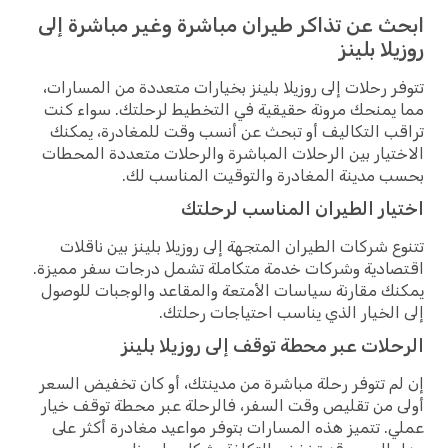
ابحث عن تذاكر طيران مباشرة وغير مباشرة إلى
روزيلا بلينز
تتوفر رحلات إلى روزيلا بلينز بخيارات متعددة من المسارات،
مما يمنحك مرونة حقيقية في التخطيط لرحلتك. سواء كنت
تراقب التكاليف أو تبحث عن أنسب وقت للمغادرة، يمكنك
الاختيار بين الرحلات المباشرة والرحلات متعددة المحطات
بحسب مدينة المغادرة والتوقيت المناسب لك.
اختيار الطيران المناسب لرحلتك
تتنوع شركات الطيران المتجهة إلى روزيلا بلينز بين ناقلات
اقتصادية وشركات خدمة متكاملة تشمل درجات سفر مميزة.
يمكنك مقارنة سياسات الأمتعة والمقاعد والوجبات للوصول
إلى الخيار الذي يناسب احتياجات رحلتك.
الرحلات عبر محطة توقف إلى روزيلا بلينز
إن لم تتوفر رحلة مباشرة من مدينتك، أو كان تخفيض السعر
أولى من تقليص وقت السفر، فالرحلة عبر محطة توقف خيار
عملي. تتميز هذه المسارات بتوفر مواعيد مغادرة أكثر على