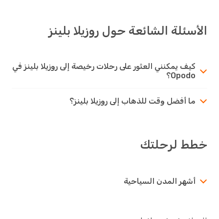
الأسئلة الشائعة حول روزيلا بلينز
كيف يمكنني العثور على رحلات رخيصة إلى روزيلا بلينز في
Opodo؟
ما أفضل وقت للذهاب إلى روزيلا بلينز؟
خطط لرحلتك
أشهر المدن السياحية